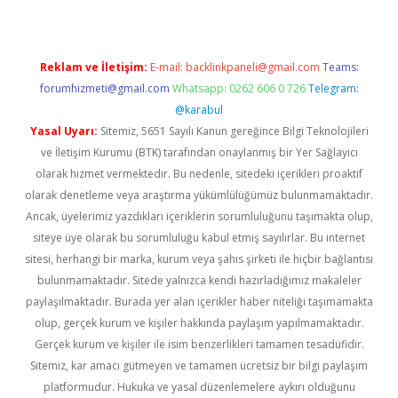
Reklam ve İletişim:
E-mail:
backlinkpaneli@gmail.com
Teams:
forumhizmeti@gmail.com
Whatsapp: 0262 606 0 726
Telegram:
@karabul
Yasal Uyarı:
Sitemiz, 5651 Sayılı Kanun gereğince Bilgi Teknolojileri
ve İletişim Kurumu (BTK) tarafından onaylanmış bir Yer Sağlayıcı
olarak hizmet vermektedir. Bu nedenle, sitedeki içerikleri proaktif
olarak denetleme veya araştırma yükümlülüğümüz bulunmamaktadır.
Ancak, üyelerimiz yazdıkları içeriklerin sorumluluğunu taşımakta olup,
siteye üye olarak bu sorumluluğu kabul etmiş sayılırlar. Bu internet
sitesi, herhangi bir marka, kurum veya şahıs şirketi ile hiçbir bağlantısı
bulunmamaktadır. Sitede yalnızca kendi hazırladığımız makaleler
paylaşılmaktadır. Burada yer alan içerikler haber niteliği taşımamakta
olup, gerçek kurum ve kişiler hakkında paylaşım yapılmamaktadır.
Gerçek kurum ve kişiler ile isim benzerlikleri tamamen tesadüfidir.
Sitemiz, kar amacı gütmeyen ve tamamen ücretsiz bir bilgi paylaşım
platformudur. Hukuka ve yasal düzenlemelere aykırı olduğunu