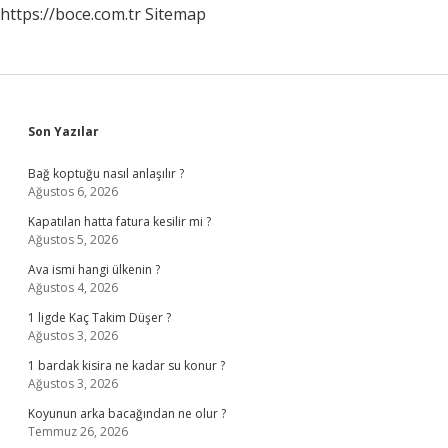
https://boce.com.tr
Sitemap
Sidebar
Son Yazılar
Bağ koptuğu nasıl anlaşılır ?
Ağustos 6, 2026
Kapatılan hatta fatura kesilir mi ?
Ağustos 5, 2026
Ava ismi hangi ülkenin ?
Ağustos 4, 2026
1 ligde Kaç Takim Düşer ?
Ağustos 3, 2026
1 bardak kisira ne kadar su konur ?
Ağustos 3, 2026
Koyunun arka bacağından ne olur ?
Temmuz 26, 2026