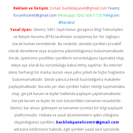
Reklam ve İletişim:
E-mail:
backlinkpaneli@gmail.com
Teams:
forumhizmeti@gmail.com
Whatsapp: 0262 606 0 726
Telegram:
@karabul
Yasal Uyarı:
Sitemiz, 5651 Sayılı Kanun gereğince Bilgi Teknolojileri
ve İletişim Kurumu (BTK) tarafından onaylanmış bir Yer Sağlayıcı
olarak hizmet vermektedir. Bu nedenle, sitedeki içerikleri proaktif
olarak denetleme veya araştırma yükümlülüğümüz bulunmamaktadır.
Ancak, üyelerimiz yazdıkları içeriklerin sorumluluğunu taşımakta olup,
siteye üye olarak bu sorumluluğu kabul etmiş sayılırlar. Bu internet
sitesi, herhangi bir marka, kurum veya şahıs şirketi ile hiçbir bağlantısı
bulunmamaktadır. Sitede yalnızca kendi hazırladığımız makaleler
paylaşılmaktadır. Burada yer alan içerikler haber niteliği taşımamakta
olup, gerçek kurum ve kişiler hakkında paylaşım yapılmamaktadır.
Gerçek kurum ve kişiler ile isim benzerlikleri tamamen tesadüfidir.
Sitemiz, kar amacı gütmeyen ve tamamen ücretsiz bir bilgi paylaşım
platformudur. Hukuka ve yasal düzenlemelere aykırı olduğunu
düşündüğünüz içerikleri,
backlinkpanelicomtr@gmail.com
adresine bildirmeniz halinde, ilgili içerikler yasal süre içerisinde