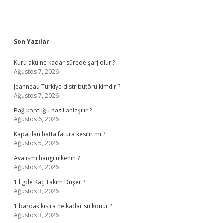
Sidebar
Son Yazılar
Kuru akü ne kadar sürede şarj olur ?
Ağustos 7, 2026
Jeanneau Türkiye distribütörü kimdir ?
Ağustos 7, 2026
Bağ koptuğu nasıl anlaşılır ?
Ağustos 6, 2026
Kapatılan hatta fatura kesilir mi ?
Ağustos 5, 2026
Ava ismi hangi ülkenin ?
Ağustos 4, 2026
1 ligde Kaç Takim Düşer ?
Ağustos 3, 2026
1 bardak kisira ne kadar su konur ?
Ağustos 3, 2026