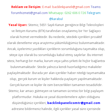
Reklam ve İletişim:
E-mail:
backlinkpaneli@gmail.com
Teams:
forumhizmeti@gmail.com
Whatsapp: 0262 606 0 726
Telegram:
@karabul
Yasal Uyarı:
Sitemiz, 5651 Sayılı Kanun gereğince Bilgi Teknolojileri
ve İletişim Kurumu (BTK) tarafından onaylanmış bir Yer Sağlayıcı
olarak hizmet vermektedir. Bu nedenle, sitedeki içerikleri proaktif
olarak denetleme veya araştırma yükümlülüğümüz bulunmamaktadır.
Ancak, üyelerimiz yazdıkları içeriklerin sorumluluğunu taşımakta olup,
siteye üye olarak bu sorumluluğu kabul etmiş sayılırlar. Bu internet
sitesi, herhangi bir marka, kurum veya şahıs şirketi ile hiçbir bağlantısı
bulunmamaktadır. Sitede yalnızca kendi hazırladığımız makaleler
paylaşılmaktadır. Burada yer alan içerikler haber niteliği taşımamakta
olup, gerçek kurum ve kişiler hakkında paylaşım yapılmamaktadır.
Gerçek kurum ve kişiler ile isim benzerlikleri tamamen tesadüfidir.
Sitemiz, kar amacı gütmeyen ve tamamen ücretsiz bir bilgi paylaşım
platformudur. Hukuka ve yasal düzenlemelere aykırı olduğunu
düşündüğünüz içerikleri,
backlinkpanelicomtr@gmail.com
adresine bildirmeniz halinde, ilgili içerikler yasal süre içerisinde