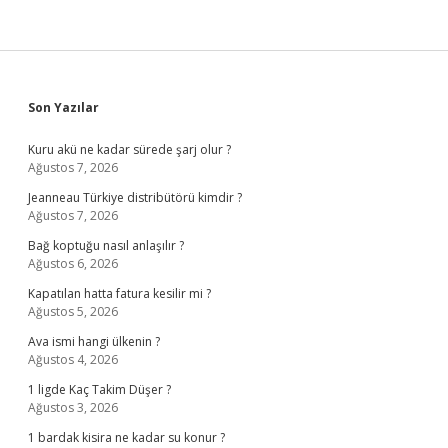
Sidebar
Son Yazılar
Kuru akü ne kadar sürede şarj olur ?
Ağustos 7, 2026
Jeanneau Türkiye distribütörü kimdir ?
Ağustos 7, 2026
Bağ koptuğu nasıl anlaşılır ?
Ağustos 6, 2026
Kapatılan hatta fatura kesilir mi ?
Ağustos 5, 2026
Ava ismi hangi ülkenin ?
Ağustos 4, 2026
1 ligde Kaç Takim Düşer ?
Ağustos 3, 2026
1 bardak kisira ne kadar su konur ?