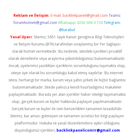
Reklam ve İletişim:
E-mail:
backlinkpaneli@gmail.com
Teams:
forumhizmeti@gmail.com
Whatsapp: 0262 606 0 726
Telegram:
@karabul
Yasal Uyarı:
Sitemiz, 5651 Sayılı Kanun gereğince Bilgi Teknolojileri
ve İletişim Kurumu (BTK) tarafından onaylanmış bir Yer Sağlayıcı
olarak hizmet vermektedir. Bu nedenle, sitedeki içerikleri proaktif
olarak denetleme veya araştırma yükümlülüğümüz bulunmamaktadır.
Ancak, üyelerimiz yazdıkları içeriklerin sorumluluğunu taşımakta olup,
siteye üye olarak bu sorumluluğu kabul etmiş sayılırlar. Bu internet
sitesi, herhangi bir marka, kurum veya şahıs şirketi ile hiçbir bağlantısı
bulunmamaktadır. Sitede yalnızca kendi hazırladığımız makaleler
paylaşılmaktadır. Burada yer alan içerikler haber niteliği taşımamakta
olup, gerçek kurum ve kişiler hakkında paylaşım yapılmamaktadır.
Gerçek kurum ve kişiler ile isim benzerlikleri tamamen tesadüfidir.
Sitemiz, kar amacı gütmeyen ve tamamen ücretsiz bir bilgi paylaşım
platformudur. Hukuka ve yasal düzenlemelere aykırı olduğunu
düşündüğünüz içerikleri,
backlinkpanelicomtr@gmail.com