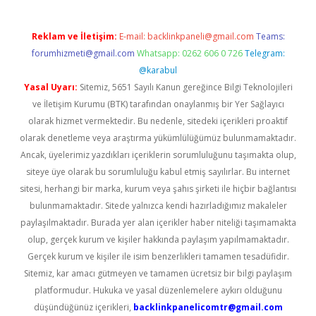
Reklam ve İletişim:
E-mail:
backlinkpaneli@gmail.com
Teams:
forumhizmeti@gmail.com
Whatsapp: 0262 606 0 726
Telegram:
@karabul
Yasal Uyarı:
Sitemiz, 5651 Sayılı Kanun gereğince Bilgi Teknolojileri
ve İletişim Kurumu (BTK) tarafından onaylanmış bir Yer Sağlayıcı
olarak hizmet vermektedir. Bu nedenle, sitedeki içerikleri proaktif
olarak denetleme veya araştırma yükümlülüğümüz bulunmamaktadır.
Ancak, üyelerimiz yazdıkları içeriklerin sorumluluğunu taşımakta olup,
siteye üye olarak bu sorumluluğu kabul etmiş sayılırlar. Bu internet
sitesi, herhangi bir marka, kurum veya şahıs şirketi ile hiçbir bağlantısı
bulunmamaktadır. Sitede yalnızca kendi hazırladığımız makaleler
paylaşılmaktadır. Burada yer alan içerikler haber niteliği taşımamakta
olup, gerçek kurum ve kişiler hakkında paylaşım yapılmamaktadır.
Gerçek kurum ve kişiler ile isim benzerlikleri tamamen tesadüfidir.
Sitemiz, kar amacı gütmeyen ve tamamen ücretsiz bir bilgi paylaşım
platformudur. Hukuka ve yasal düzenlemelere aykırı olduğunu
düşündüğünüz içerikleri,
backlinkpanelicomtr@gmail.com