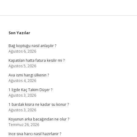
Sidebar
Son Yazılar
Bağ koptuğu nasıl anlaşılır ?
Ağustos 6, 2026
Kapatılan hatta fatura kesilir mi ?
Ağustos 5, 2026
Ava ismi hangi ülkenin ?
Ağustos 4, 2026
1 ligde Kaç Takim Düşer ?
Ağustos 3, 2026
1 bardak kisira ne kadar su konur ?
Ağustos 3, 2026
Koyunun arka bacağından ne olur ?
Temmuz 26, 2026
Ince sıva harcı nasıl hazirlanir ?