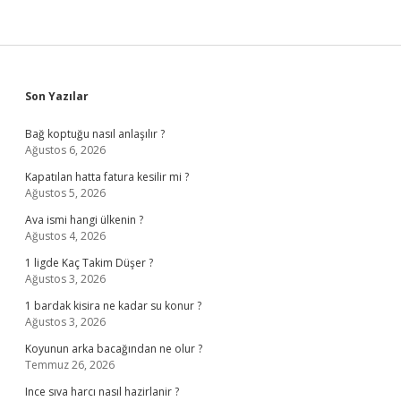
Sidebar
Son Yazılar
Bağ koptuğu nasıl anlaşılır ?
Ağustos 6, 2026
Kapatılan hatta fatura kesilir mi ?
Ağustos 5, 2026
Ava ismi hangi ülkenin ?
Ağustos 4, 2026
1 ligde Kaç Takim Düşer ?
Ağustos 3, 2026
1 bardak kisira ne kadar su konur ?
Ağustos 3, 2026
Koyunun arka bacağından ne olur ?
Temmuz 26, 2026
Ince sıva harcı nasıl hazirlanir ?