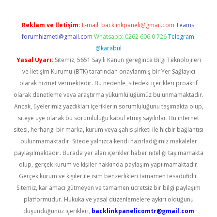
Reklam ve İletişim:
E-mail:
backlinkpaneli@gmail.com
Teams:
forumhizmeti@gmail.com
Whatsapp: 0262 606 0 726
Telegram:
@karabul
Yasal Uyarı:
Sitemiz, 5651 Sayılı Kanun gereğince Bilgi Teknolojileri
ve İletişim Kurumu (BTK) tarafından onaylanmış bir Yer Sağlayıcı
olarak hizmet vermektedir. Bu nedenle, sitedeki içerikleri proaktif
olarak denetleme veya araştırma yükümlülüğümüz bulunmamaktadır.
Ancak, üyelerimiz yazdıkları içeriklerin sorumluluğunu taşımakta olup,
siteye üye olarak bu sorumluluğu kabul etmiş sayılırlar. Bu internet
sitesi, herhangi bir marka, kurum veya şahıs şirketi ile hiçbir bağlantısı
bulunmamaktadır. Sitede yalnızca kendi hazırladığımız makaleler
paylaşılmaktadır. Burada yer alan içerikler haber niteliği taşımamakta
olup, gerçek kurum ve kişiler hakkında paylaşım yapılmamaktadır.
Gerçek kurum ve kişiler ile isim benzerlikleri tamamen tesadüfidir.
Sitemiz, kar amacı gütmeyen ve tamamen ücretsiz bir bilgi paylaşım
platformudur. Hukuka ve yasal düzenlemelere aykırı olduğunu
düşündüğünüz içerikleri,
backlinkpanelicomtr@gmail.com