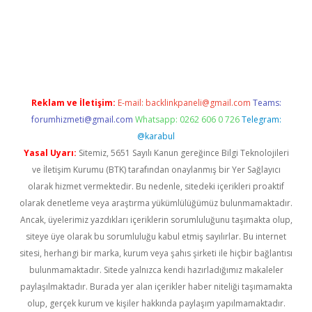
tps://piabellaguncel.com/
Reklam ve İletişim:
E-mail:
backlinkpaneli@gmail.com
Teams:
forumhizmeti@gmail.com
Whatsapp: 0262 606 0 726
Telegram:
@karabul
Yasal Uyarı:
Sitemiz, 5651 Sayılı Kanun gereğince Bilgi Teknolojileri
ve İletişim Kurumu (BTK) tarafından onaylanmış bir Yer Sağlayıcı
olarak hizmet vermektedir. Bu nedenle, sitedeki içerikleri proaktif
olarak denetleme veya araştırma yükümlülüğümüz bulunmamaktadır.
Ancak, üyelerimiz yazdıkları içeriklerin sorumluluğunu taşımakta olup,
siteye üye olarak bu sorumluluğu kabul etmiş sayılırlar. Bu internet
sitesi, herhangi bir marka, kurum veya şahıs şirketi ile hiçbir bağlantısı
bulunmamaktadır. Sitede yalnızca kendi hazırladığımız makaleler
paylaşılmaktadır. Burada yer alan içerikler haber niteliği taşımamakta
olup, gerçek kurum ve kişiler hakkında paylaşım yapılmamaktadır.