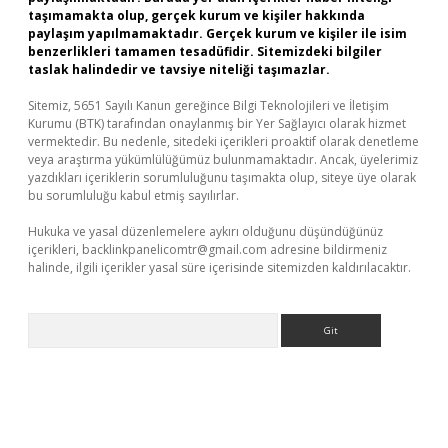
taşımamakta olup, gerçek kurum ve kişiler hakkında
paylaşım yapılmamaktadır. Gerçek kurum ve kişiler ile isim
benzerlikleri tamamen tesadüfidir. Sitemizdeki bilgiler
taslak halindedir ve tavsiye niteliği taşımazlar.
Sitemiz, 5651 Sayılı Kanun gereğince Bilgi Teknolojileri ve İletişim
Kurumu (BTK) tarafından onaylanmış bir Yer Sağlayıcı olarak hizmet
vermektedir. Bu nedenle, sitedeki içerikleri proaktif olarak denetleme
veya araştırma yükümlülüğümüz bulunmamaktadır. Ancak, üyelerimiz
yazdıkları içeriklerin sorumluluğunu taşımakta olup, siteye üye olarak
bu sorumluluğu kabul etmiş sayılırlar.
Hukuka ve yasal düzenlemelere aykırı olduğunu düşündüğünüz
içerikleri,
backlinkpanelicomtr@gmail.com
adresine bildirmeniz
halinde, ilgili içerikler yasal süre içerisinde sitemizden kaldırılacaktır.
Arama