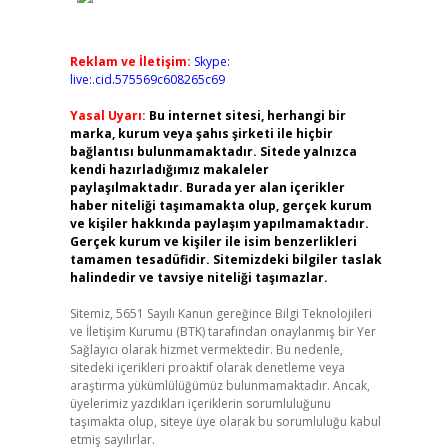
Reklam ve İletişim:
Skype:
live:.cid.575569c608265c69
Yasal Uyarı:
Bu internet sitesi, herhangi bir
marka, kurum veya şahıs şirketi ile hiçbir
bağlantısı bulunmamaktadır. Sitede yalnızca
kendi hazırladığımız makaleler
paylaşılmaktadır. Burada yer alan içerikler
haber niteliği taşımamakta olup, gerçek kurum
ve kişiler hakkında paylaşım yapılmamaktadır.
Gerçek kurum ve kişiler ile isim benzerlikleri
tamamen tesadüfidir. Sitemizdeki bilgiler taslak
halindedir ve tavsiye niteliği taşımazlar.
Sitemiz, 5651 Sayılı Kanun gereğince Bilgi Teknolojileri
ve İletişim Kurumu (BTK) tarafından onaylanmış bir Yer
Sağlayıcı olarak hizmet vermektedir. Bu nedenle,
sitedeki içerikleri proaktif olarak denetleme veya
araştırma yükümlülüğümüz bulunmamaktadır. Ancak,
üyelerimiz yazdıkları içeriklerin sorumluluğunu
taşımakta olup, siteye üye olarak bu sorumluluğu kabul
etmiş sayılırlar.