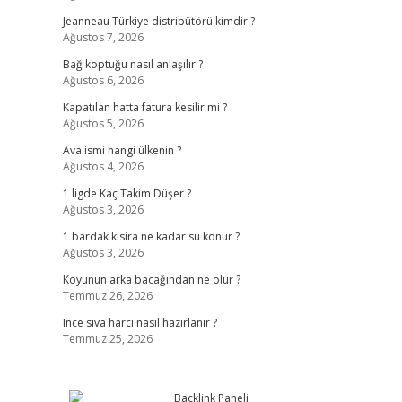
Jeanneau Türkiye distribütörü kimdir ?
Ağustos 7, 2026
Bağ koptuğu nasıl anlaşılır ?
Ağustos 6, 2026
Kapatılan hatta fatura kesilir mi ?
Ağustos 5, 2026
Ava ismi hangi ülkenin ?
Ağustos 4, 2026
1 ligde Kaç Takim Düşer ?
Ağustos 3, 2026
1 bardak kisira ne kadar su konur ?
Ağustos 3, 2026
Koyunun arka bacağından ne olur ?
Temmuz 26, 2026
Ince sıva harcı nasıl hazirlanir ?
Temmuz 25, 2026