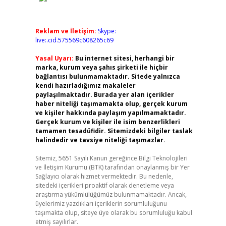
Reklam ve İletişim:
Skype:
live:.cid.575569c608265c69
Yasal Uyarı:
Bu internet sitesi, herhangi bir
marka, kurum veya şahıs şirketi ile hiçbir
bağlantısı bulunmamaktadır. Sitede yalnızca
kendi hazırladığımız makaleler
paylaşılmaktadır. Burada yer alan içerikler
haber niteliği taşımamakta olup, gerçek kurum
ve kişiler hakkında paylaşım yapılmamaktadır.
Gerçek kurum ve kişiler ile isim benzerlikleri
tamamen tesadüfidir. Sitemizdeki bilgiler taslak
halindedir ve tavsiye niteliği taşımazlar.
Sitemiz, 5651 Sayılı Kanun gereğince Bilgi Teknolojileri
ve İletişim Kurumu (BTK) tarafından onaylanmış bir Yer
Sağlayıcı olarak hizmet vermektedir. Bu nedenle,
sitedeki içerikleri proaktif olarak denetleme veya
araştırma yükümlülüğümüz bulunmamaktadır. Ancak,
üyelerimiz yazdıkları içeriklerin sorumluluğunu
taşımakta olup, siteye üye olarak bu sorumluluğu kabul
etmiş sayılırlar.