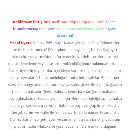
Reklam ve İletişim:
E-mail:
backlinkpaneli@gmail.com
Teams:
forumhizmeti@gmail.com
Whatsapp: 0262 606 0 726
Telegram:
@karabul
Yasal Uyarı:
Sitemiz, 5651 Sayılı Kanun gereğince Bilgi Teknolojileri
ve İletişim Kurumu (BTK) tarafından onaylanmış bir Yer Sağlayıcı
olarak hizmet vermektedir. Bu nedenle, sitedeki içerikleri proaktif
olarak denetleme veya araştırma yükümlülüğümüz bulunmamaktadır.
Ancak, üyelerimiz yazdıkları içeriklerin sorumluluğunu taşımakta olup,
siteye üye olarak bu sorumluluğu kabul etmiş sayılırlar. Bu internet
sitesi, herhangi bir marka, kurum veya şahıs şirketi ile hiçbir bağlantısı
bulunmamaktadır. Sitede yalnızca kendi hazırladığımız makaleler
paylaşılmaktadır. Burada yer alan içerikler haber niteliği taşımamakta
olup, gerçek kurum ve kişiler hakkında paylaşım yapılmamaktadır.
Gerçek kurum ve kişiler ile isim benzerlikleri tamamen tesadüfidir.
Sitemiz, kar amacı gütmeyen ve tamamen ücretsiz bir bilgi paylaşım
platformudur. Hukuka ve yasal düzenlemelere aykırı olduğunu