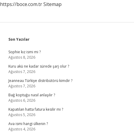
https://boce.com.tr
Sitemap
Sidebar
Son Yazılar
Sophie kız ismi mi ?
Ağustos 8, 2026
Kuru akü ne kadar sürede şarj olur ?
Ağustos 7, 2026
Jeanneau Türkiye distribütörü kimdir ?
Ağustos 7, 2026
Bağ koptuğu nasıl anlaşılır ?
Ağustos 6, 2026
Kapatılan hatta fatura kesilir mi ?
Ağustos 5, 2026
Ava ismi hangi ülkenin ?
Ağustos 4, 2026