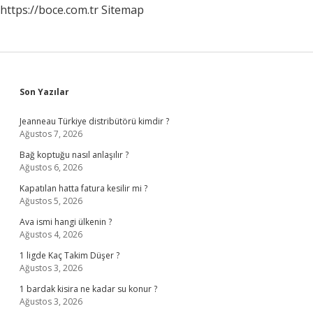
https://boce.com.tr
Sitemap
Sidebar
Son Yazılar
Jeanneau Türkiye distribütörü kimdir ?
Ağustos 7, 2026
Bağ koptuğu nasıl anlaşılır ?
Ağustos 6, 2026
Kapatılan hatta fatura kesilir mi ?
Ağustos 5, 2026
Ava ismi hangi ülkenin ?
Ağustos 4, 2026
1 ligde Kaç Takim Düşer ?
Ağustos 3, 2026
1 bardak kisira ne kadar su konur ?
Ağustos 3, 2026