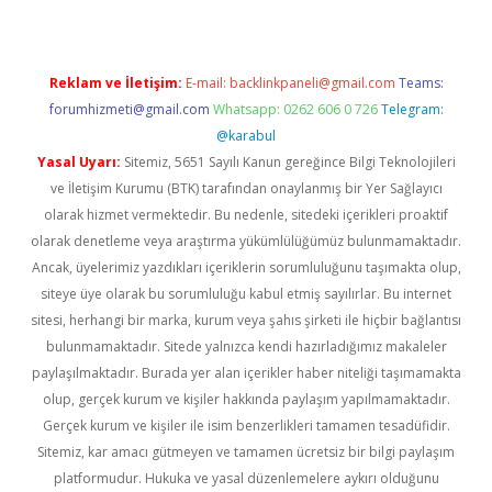
Reklam ve İletişim:
E-mail:
backlinkpaneli@gmail.com
Teams:
forumhizmeti@gmail.com
Whatsapp: 0262 606 0 726
Telegram:
@karabul
Yasal Uyarı:
Sitemiz, 5651 Sayılı Kanun gereğince Bilgi Teknolojileri
ve İletişim Kurumu (BTK) tarafından onaylanmış bir Yer Sağlayıcı
olarak hizmet vermektedir. Bu nedenle, sitedeki içerikleri proaktif
olarak denetleme veya araştırma yükümlülüğümüz bulunmamaktadır.
Ancak, üyelerimiz yazdıkları içeriklerin sorumluluğunu taşımakta olup,
siteye üye olarak bu sorumluluğu kabul etmiş sayılırlar. Bu internet
sitesi, herhangi bir marka, kurum veya şahıs şirketi ile hiçbir bağlantısı
bulunmamaktadır. Sitede yalnızca kendi hazırladığımız makaleler
paylaşılmaktadır. Burada yer alan içerikler haber niteliği taşımamakta
olup, gerçek kurum ve kişiler hakkında paylaşım yapılmamaktadır.
Gerçek kurum ve kişiler ile isim benzerlikleri tamamen tesadüfidir.
Sitemiz, kar amacı gütmeyen ve tamamen ücretsiz bir bilgi paylaşım
platformudur. Hukuka ve yasal düzenlemelere aykırı olduğunu