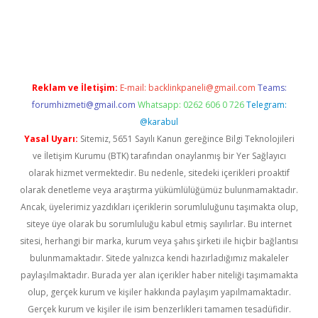
ps://piabellaguncel.com/
Reklam ve İletişim:
E-mail:
backlinkpaneli@gmail.com
Teams:
forumhizmeti@gmail.com
Whatsapp: 0262 606 0 726
Telegram:
@karabul
Yasal Uyarı:
Sitemiz, 5651 Sayılı Kanun gereğince Bilgi Teknolojileri
ve İletişim Kurumu (BTK) tarafından onaylanmış bir Yer Sağlayıcı
olarak hizmet vermektedir. Bu nedenle, sitedeki içerikleri proaktif
olarak denetleme veya araştırma yükümlülüğümüz bulunmamaktadır.
Ancak, üyelerimiz yazdıkları içeriklerin sorumluluğunu taşımakta olup,
siteye üye olarak bu sorumluluğu kabul etmiş sayılırlar. Bu internet
sitesi, herhangi bir marka, kurum veya şahıs şirketi ile hiçbir bağlantısı
bulunmamaktadır. Sitede yalnızca kendi hazırladığımız makaleler
paylaşılmaktadır. Burada yer alan içerikler haber niteliği taşımamakta
olup, gerçek kurum ve kişiler hakkında paylaşım yapılmamaktadır.
Gerçek kurum ve kişiler ile isim benzerlikleri tamamen tesadüfidir.