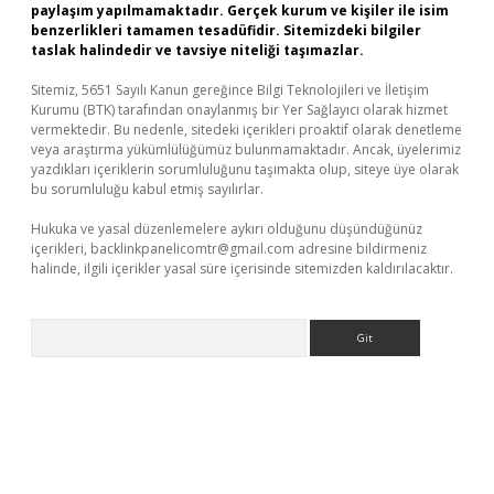
paylaşım yapılmamaktadır. Gerçek kurum ve kişiler ile isim
benzerlikleri tamamen tesadüfidir. Sitemizdeki bilgiler
taslak halindedir ve tavsiye niteliği taşımazlar.
Sitemiz, 5651 Sayılı Kanun gereğince Bilgi Teknolojileri ve İletişim
Kurumu (BTK) tarafından onaylanmış bir Yer Sağlayıcı olarak hizmet
vermektedir. Bu nedenle, sitedeki içerikleri proaktif olarak denetleme
veya araştırma yükümlülüğümüz bulunmamaktadır. Ancak, üyelerimiz
yazdıkları içeriklerin sorumluluğunu taşımakta olup, siteye üye olarak
bu sorumluluğu kabul etmiş sayılırlar.
Hukuka ve yasal düzenlemelere aykırı olduğunu düşündüğünüz
içerikleri,
backlinkpanelicomtr@gmail.com
adresine bildirmeniz
halinde, ilgili içerikler yasal süre içerisinde sitemizden kaldırılacaktır.
Arama