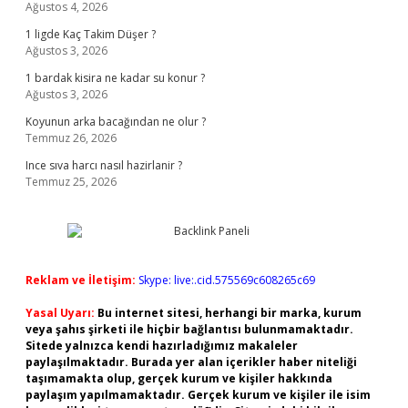
Ağustos 4, 2026
1 ligde Kaç Takim Düşer ?
Ağustos 3, 2026
1 bardak kisira ne kadar su konur ?
Ağustos 3, 2026
Koyunun arka bacağından ne olur ?
Temmuz 26, 2026
Ince sıva harcı nasıl hazirlanir ?
Temmuz 25, 2026
Reklam ve İletişim:
Skype: live:.cid.575569c608265c69
Yasal Uyarı:
Bu internet sitesi, herhangi bir marka, kurum
veya şahıs şirketi ile hiçbir bağlantısı bulunmamaktadır.
Sitede yalnızca kendi hazırladığımız makaleler
paylaşılmaktadır. Burada yer alan içerikler haber niteliği
taşımamakta olup, gerçek kurum ve kişiler hakkında
paylaşım yapılmamaktadır. Gerçek kurum ve kişiler ile isim