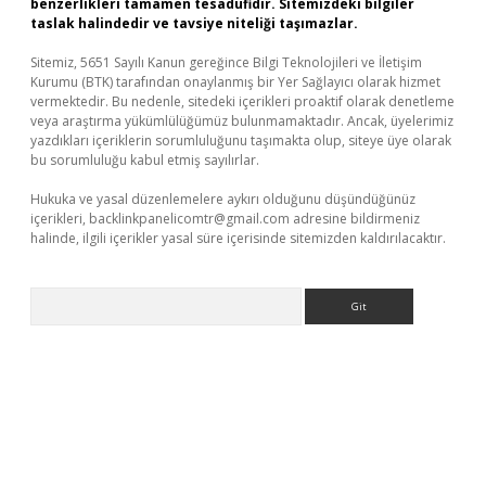
benzerlikleri tamamen tesadüfidir. Sitemizdeki bilgiler
taslak halindedir ve tavsiye niteliği taşımazlar.
Sitemiz, 5651 Sayılı Kanun gereğince Bilgi Teknolojileri ve İletişim
Kurumu (BTK) tarafından onaylanmış bir Yer Sağlayıcı olarak hizmet
vermektedir. Bu nedenle, sitedeki içerikleri proaktif olarak denetleme
veya araştırma yükümlülüğümüz bulunmamaktadır. Ancak, üyelerimiz
yazdıkları içeriklerin sorumluluğunu taşımakta olup, siteye üye olarak
bu sorumluluğu kabul etmiş sayılırlar.
Hukuka ve yasal düzenlemelere aykırı olduğunu düşündüğünüz
içerikleri,
backlinkpanelicomtr@gmail.com
adresine bildirmeniz
halinde, ilgili içerikler yasal süre içerisinde sitemizden kaldırılacaktır.
Arama