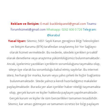
tps://piabellaguncel.com/
Reklam ve İletişim:
E-mail:
backlinkpaneli@gmail.com
Teams:
forumhizmeti@gmail.com
Whatsapp: 0262 606 0 726
Telegram:
@karabul
Yasal Uyarı:
Sitemiz, 5651 Sayılı Kanun gereğince Bilgi Teknolojileri
ve İletişim Kurumu (BTK) tarafından onaylanmış bir Yer Sağlayıcı
olarak hizmet vermektedir. Bu nedenle, sitedeki içerikleri proaktif
olarak denetleme veya araştırma yükümlülüğümüz bulunmamaktadır.
Ancak, üyelerimiz yazdıkları içeriklerin sorumluluğunu taşımakta olup,
siteye üye olarak bu sorumluluğu kabul etmiş sayılırlar. Bu internet
sitesi, herhangi bir marka, kurum veya şahıs şirketi ile hiçbir bağlantısı
bulunmamaktadır. Sitede yalnızca kendi hazırladığımız makaleler
paylaşılmaktadır. Burada yer alan içerikler haber niteliği taşımamakta
olup, gerçek kurum ve kişiler hakkında paylaşım yapılmamaktadır.
Gerçek kurum ve kişiler ile isim benzerlikleri tamamen tesadüfidir.
Sitemiz, kar amacı gütmeyen ve tamamen ücretsiz bir bilgi paylaşım