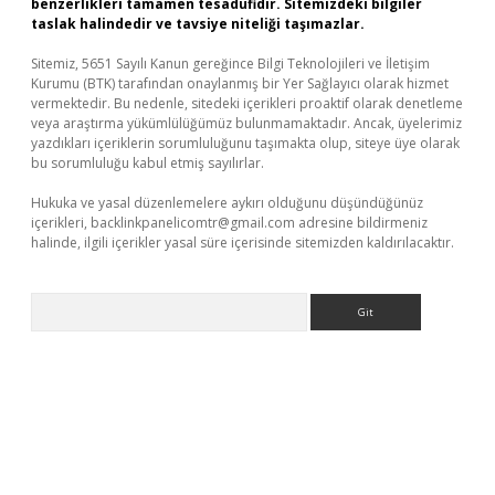
benzerlikleri tamamen tesadüfidir. Sitemizdeki bilgiler
taslak halindedir ve tavsiye niteliği taşımazlar.
Sitemiz, 5651 Sayılı Kanun gereğince Bilgi Teknolojileri ve İletişim
Kurumu (BTK) tarafından onaylanmış bir Yer Sağlayıcı olarak hizmet
vermektedir. Bu nedenle, sitedeki içerikleri proaktif olarak denetleme
veya araştırma yükümlülüğümüz bulunmamaktadır. Ancak, üyelerimiz
yazdıkları içeriklerin sorumluluğunu taşımakta olup, siteye üye olarak
bu sorumluluğu kabul etmiş sayılırlar.
Hukuka ve yasal düzenlemelere aykırı olduğunu düşündüğünüz
içerikleri,
backlinkpanelicomtr@gmail.com
adresine bildirmeniz
halinde, ilgili içerikler yasal süre içerisinde sitemizden kaldırılacaktır.
Arama