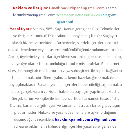
Reklam ve İletişim:
E-mail:
backlinkpaneli@gmail.com
Teams:
forumhizmeti@gmail.com
Whatsapp: 0262 606 0 726
Telegram:
@karabul
Yasal Uyarı:
Sitemiz, 5651 Sayılı Kanun gereğince Bilgi Teknolojileri
ve İletişim Kurumu (BTK) tarafından onaylanmış bir Yer Sağlayıcı
olarak hizmet vermektedir. Bu nedenle, sitedeki içerikleri proaktif
olarak denetleme veya araştırma yükümlülüğümüz bulunmamaktadır.
Ancak, üyelerimiz yazdıkları içeriklerin sorumluluğunu taşımakta olup,
siteye üye olarak bu sorumluluğu kabul etmiş sayılırlar. Bu internet
sitesi, herhangi bir marka, kurum veya şahıs şirketi ile hiçbir bağlantısı
bulunmamaktadır. Sitede yalnızca kendi hazırladığımız makaleler
paylaşılmaktadır. Burada yer alan içerikler haber niteliği taşımamakta
olup, gerçek kurum ve kişiler hakkında paylaşım yapılmamaktadır.
Gerçek kurum ve kişiler ile isim benzerlikleri tamamen tesadüfidir.
Sitemiz, kar amacı gütmeyen ve tamamen ücretsiz bir bilgi paylaşım
platformudur. Hukuka ve yasal düzenlemelere aykırı olduğunu
düşündüğünüz içerikleri,
backlinkpanelicomtr@gmail.com
adresine bildirmeniz halinde, ilgili içerikler yasal süre içerisinde