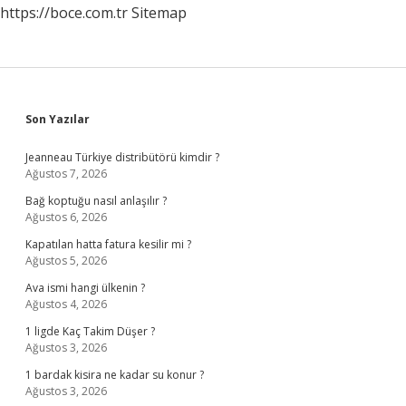
https://boce.com.tr
Sitemap
Sidebar
Son Yazılar
Jeanneau Türkiye distribütörü kimdir ?
Ağustos 7, 2026
Bağ koptuğu nasıl anlaşılır ?
Ağustos 6, 2026
Kapatılan hatta fatura kesilir mi ?
Ağustos 5, 2026
Ava ismi hangi ülkenin ?
Ağustos 4, 2026
1 ligde Kaç Takim Düşer ?
Ağustos 3, 2026
1 bardak kisira ne kadar su konur ?
Ağustos 3, 2026