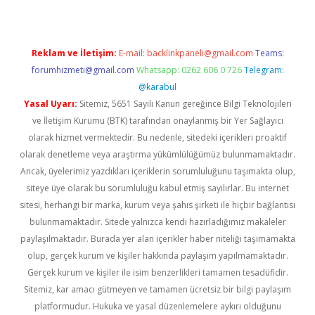
Reklam ve İletişim:
E-mail:
backlinkpaneli@gmail.com
Teams:
forumhizmeti@gmail.com
Whatsapp: 0262 606 0 726
Telegram:
@karabul
Yasal Uyarı:
Sitemiz, 5651 Sayılı Kanun gereğince Bilgi Teknolojileri
ve İletişim Kurumu (BTK) tarafından onaylanmış bir Yer Sağlayıcı
olarak hizmet vermektedir. Bu nedenle, sitedeki içerikleri proaktif
olarak denetleme veya araştırma yükümlülüğümüz bulunmamaktadır.
Ancak, üyelerimiz yazdıkları içeriklerin sorumluluğunu taşımakta olup,
siteye üye olarak bu sorumluluğu kabul etmiş sayılırlar. Bu internet
sitesi, herhangi bir marka, kurum veya şahıs şirketi ile hiçbir bağlantısı
bulunmamaktadır. Sitede yalnızca kendi hazırladığımız makaleler
paylaşılmaktadır. Burada yer alan içerikler haber niteliği taşımamakta
olup, gerçek kurum ve kişiler hakkında paylaşım yapılmamaktadır.
Gerçek kurum ve kişiler ile isim benzerlikleri tamamen tesadüfidir.
Sitemiz, kar amacı gütmeyen ve tamamen ücretsiz bir bilgi paylaşım
platformudur. Hukuka ve yasal düzenlemelere aykırı olduğunu