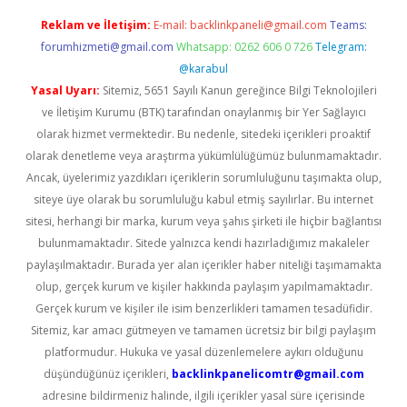
Reklam ve İletişim:
E-mail:
backlinkpaneli@gmail.com
Teams:
forumhizmeti@gmail.com
Whatsapp: 0262 606 0 726
Telegram:
@karabul
Yasal Uyarı:
Sitemiz, 5651 Sayılı Kanun gereğince Bilgi Teknolojileri
ve İletişim Kurumu (BTK) tarafından onaylanmış bir Yer Sağlayıcı
olarak hizmet vermektedir. Bu nedenle, sitedeki içerikleri proaktif
olarak denetleme veya araştırma yükümlülüğümüz bulunmamaktadır.
Ancak, üyelerimiz yazdıkları içeriklerin sorumluluğunu taşımakta olup,
siteye üye olarak bu sorumluluğu kabul etmiş sayılırlar. Bu internet
sitesi, herhangi bir marka, kurum veya şahıs şirketi ile hiçbir bağlantısı
bulunmamaktadır. Sitede yalnızca kendi hazırladığımız makaleler
paylaşılmaktadır. Burada yer alan içerikler haber niteliği taşımamakta
olup, gerçek kurum ve kişiler hakkında paylaşım yapılmamaktadır.
Gerçek kurum ve kişiler ile isim benzerlikleri tamamen tesadüfidir.
Sitemiz, kar amacı gütmeyen ve tamamen ücretsiz bir bilgi paylaşım
platformudur. Hukuka ve yasal düzenlemelere aykırı olduğunu
düşündüğünüz içerikleri,
backlinkpanelicomtr@gmail.com
adresine bildirmeniz halinde, ilgili içerikler yasal süre içerisinde