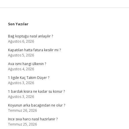
Sidebar
Son Yazılar
Bağ koptuğu nasıl anlaşılır ?
Ağustos 6, 2026
Kapatılan hatta fatura kesilir mi ?
Ağustos 5, 2026
Ava ismi hangi ülkenin ?
Ağustos 4, 2026
1 ligde Kaç Takim Düşer ?
Ağustos 3, 2026
1 bardak kisira ne kadar su konur ?
Ağustos 3, 2026
Koyunun arka bacağından ne olur ?
Temmuz 26, 2026
Ince sıva harcı nasıl hazirlanir ?
Temmuz 25, 2026