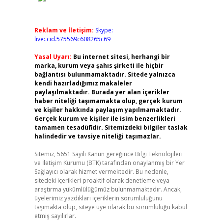
Reklam ve İletişim:
Skype:
live:.cid.575569c608265c69
Yasal Uyarı:
Bu internet sitesi, herhangi bir
marka, kurum veya şahıs şirketi ile hiçbir
bağlantısı bulunmamaktadır. Sitede yalnızca
kendi hazırladığımız makaleler
paylaşılmaktadır. Burada yer alan içerikler
haber niteliği taşımamakta olup, gerçek kurum
ve kişiler hakkında paylaşım yapılmamaktadır.
Gerçek kurum ve kişiler ile isim benzerlikleri
tamamen tesadüfidir. Sitemizdeki bilgiler taslak
halindedir ve tavsiye niteliği taşımazlar.
Sitemiz, 5651 Sayılı Kanun gereğince Bilgi Teknolojileri
ve İletişim Kurumu (BTK) tarafından onaylanmış bir Yer
Sağlayıcı olarak hizmet vermektedir. Bu nedenle,
sitedeki içerikleri proaktif olarak denetleme veya
araştırma yükümlülüğümüz bulunmamaktadır. Ancak,
üyelerimiz yazdıkları içeriklerin sorumluluğunu
taşımakta olup, siteye üye olarak bu sorumluluğu kabul
etmiş sayılırlar.