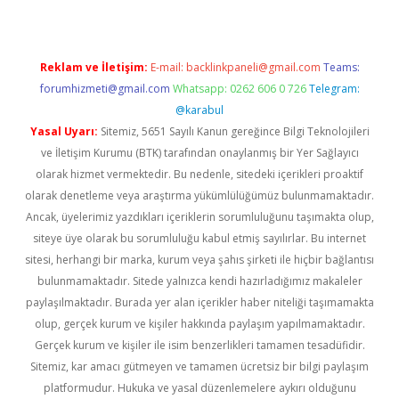
Reklam ve İletişim:
E-mail:
backlinkpaneli@gmail.com
Teams:
forumhizmeti@gmail.com
Whatsapp: 0262 606 0 726
Telegram:
@karabul
Yasal Uyarı:
Sitemiz, 5651 Sayılı Kanun gereğince Bilgi Teknolojileri
ve İletişim Kurumu (BTK) tarafından onaylanmış bir Yer Sağlayıcı
olarak hizmet vermektedir. Bu nedenle, sitedeki içerikleri proaktif
olarak denetleme veya araştırma yükümlülüğümüz bulunmamaktadır.
Ancak, üyelerimiz yazdıkları içeriklerin sorumluluğunu taşımakta olup,
siteye üye olarak bu sorumluluğu kabul etmiş sayılırlar. Bu internet
sitesi, herhangi bir marka, kurum veya şahıs şirketi ile hiçbir bağlantısı
bulunmamaktadır. Sitede yalnızca kendi hazırladığımız makaleler
paylaşılmaktadır. Burada yer alan içerikler haber niteliği taşımamakta
olup, gerçek kurum ve kişiler hakkında paylaşım yapılmamaktadır.
Gerçek kurum ve kişiler ile isim benzerlikleri tamamen tesadüfidir.
Sitemiz, kar amacı gütmeyen ve tamamen ücretsiz bir bilgi paylaşım
platformudur. Hukuka ve yasal düzenlemelere aykırı olduğunu