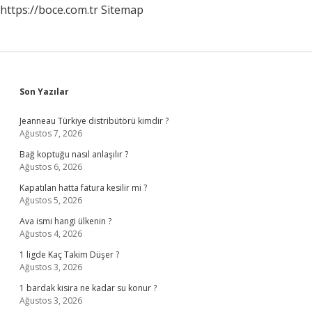
https://boce.com.tr
Sitemap
Sidebar
Son Yazılar
Jeanneau Türkiye distribütörü kimdir ?
Ağustos 7, 2026
Bağ koptuğu nasıl anlaşılır ?
Ağustos 6, 2026
Kapatılan hatta fatura kesilir mi ?
Ağustos 5, 2026
Ava ismi hangi ülkenin ?
Ağustos 4, 2026
1 ligde Kaç Takim Düşer ?
Ağustos 3, 2026
1 bardak kisira ne kadar su konur ?
Ağustos 3, 2026