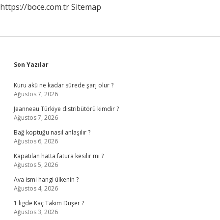
https://boce.com.tr
Sitemap
Sidebar
Son Yazılar
Kuru akü ne kadar sürede şarj olur ?
Ağustos 7, 2026
Jeanneau Türkiye distribütörü kimdir ?
Ağustos 7, 2026
Bağ koptuğu nasıl anlaşılır ?
Ağustos 6, 2026
Kapatılan hatta fatura kesilir mi ?
Ağustos 5, 2026
Ava ismi hangi ülkenin ?
Ağustos 4, 2026
1 ligde Kaç Takim Düşer ?
Ağustos 3, 2026