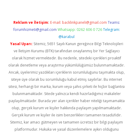
Reklam ve İletişim:
E-mail:
backlinkpaneli@gmail.com
Teams:
forumhizmeti@gmail.com
Whatsapp: 0262 606 0 726
Telegram:
@karabul
Yasal Uyarı:
Sitemiz, 5651 Sayılı Kanun gereğince Bilgi Teknolojileri
ve İletişim Kurumu (BTK) tarafından onaylanmış bir Yer Sağlayıcı
olarak hizmet vermektedir. Bu nedenle, sitedeki içerikleri proaktif
olarak denetleme veya araştırma yükümlülüğümüz bulunmamaktadır.
Ancak, üyelerimiz yazdıkları içeriklerin sorumluluğunu taşımakta olup,
siteye üye olarak bu sorumluluğu kabul etmiş sayılırlar. Bu internet
sitesi, herhangi bir marka, kurum veya şahıs şirketi ile hiçbir bağlantısı
bulunmamaktadır. Sitede yalnızca kendi hazırladığımız makaleler
paylaşılmaktadır. Burada yer alan içerikler haber niteliği taşımamakta
olup, gerçek kurum ve kişiler hakkında paylaşım yapılmamaktadır.
Gerçek kurum ve kişiler ile isim benzerlikleri tamamen tesadüfidir.
Sitemiz, kar amacı gütmeyen ve tamamen ücretsiz bir bilgi paylaşım
platformudur. Hukuka ve yasal düzenlemelere aykırı olduğunu