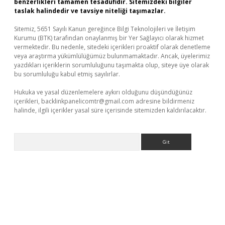
benzerlikleri tamamen tesadüfidir. Sitemizdeki bilgiler
taslak halindedir ve tavsiye niteliği taşımazlar.
Sitemiz, 5651 Sayılı Kanun gereğince Bilgi Teknolojileri ve İletişim
Kurumu (BTK) tarafından onaylanmış bir Yer Sağlayıcı olarak hizmet
vermektedir. Bu nedenle, sitedeki içerikleri proaktif olarak denetleme
veya araştırma yükümlülüğümüz bulunmamaktadır. Ancak, üyelerimiz
yazdıkları içeriklerin sorumluluğunu taşımakta olup, siteye üye olarak
bu sorumluluğu kabul etmiş sayılırlar.
Hukuka ve yasal düzenlemelere aykırı olduğunu düşündüğünüz
içerikleri,
backlinkpanelicomtr@gmail.com
adresine bildirmeniz
halinde, ilgili içerikler yasal süre içerisinde sitemizden kaldırılacaktır.
Arama