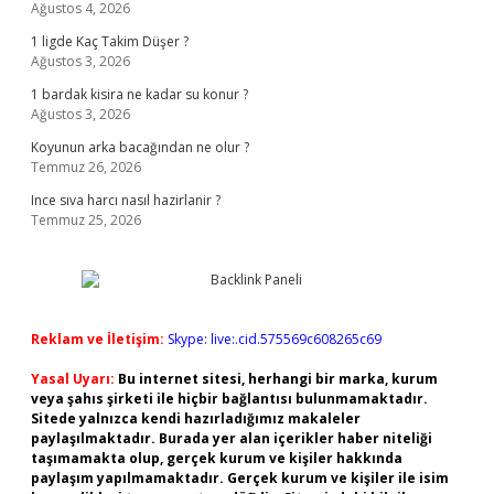
Ağustos 4, 2026
1 ligde Kaç Takim Düşer ?
Ağustos 3, 2026
1 bardak kisira ne kadar su konur ?
Ağustos 3, 2026
Koyunun arka bacağından ne olur ?
Temmuz 26, 2026
Ince sıva harcı nasıl hazirlanir ?
Temmuz 25, 2026
Reklam ve İletişim:
Skype: live:.cid.575569c608265c69
Yasal Uyarı:
Bu internet sitesi, herhangi bir marka, kurum
veya şahıs şirketi ile hiçbir bağlantısı bulunmamaktadır.
Sitede yalnızca kendi hazırladığımız makaleler
paylaşılmaktadır. Burada yer alan içerikler haber niteliği
taşımamakta olup, gerçek kurum ve kişiler hakkında
paylaşım yapılmamaktadır. Gerçek kurum ve kişiler ile isim