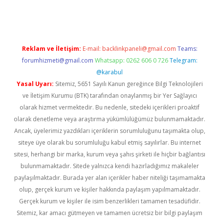
ttps://piabellaguncel.com/
Reklam ve İletişim:
E-mail:
backlinkpaneli@gmail.com
Teams:
forumhizmeti@gmail.com
Whatsapp: 0262 606 0 726
Telegram:
@karabul
Yasal Uyarı:
Sitemiz, 5651 Sayılı Kanun gereğince Bilgi Teknolojileri
ve İletişim Kurumu (BTK) tarafından onaylanmış bir Yer Sağlayıcı
olarak hizmet vermektedir. Bu nedenle, sitedeki içerikleri proaktif
olarak denetleme veya araştırma yükümlülüğümüz bulunmamaktadır.
Ancak, üyelerimiz yazdıkları içeriklerin sorumluluğunu taşımakta olup,
siteye üye olarak bu sorumluluğu kabul etmiş sayılırlar. Bu internet
sitesi, herhangi bir marka, kurum veya şahıs şirketi ile hiçbir bağlantısı
bulunmamaktadır. Sitede yalnızca kendi hazırladığımız makaleler
paylaşılmaktadır. Burada yer alan içerikler haber niteliği taşımamakta
olup, gerçek kurum ve kişiler hakkında paylaşım yapılmamaktadır.
Gerçek kurum ve kişiler ile isim benzerlikleri tamamen tesadüfidir.
Sitemiz, kar amacı gütmeyen ve tamamen ücretsiz bir bilgi paylaşım