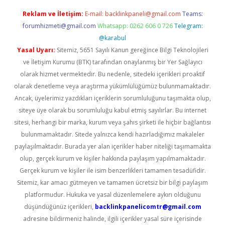
Reklam ve İletişim:
E-mail:
backlinkpaneli@gmail.com
Teams:
forumhizmeti@gmail.com
Whatsapp: 0262 606 0 726
Telegram:
@karabul
Yasal Uyarı:
Sitemiz, 5651 Sayılı Kanun gereğince Bilgi Teknolojileri
ve İletişim Kurumu (BTK) tarafından onaylanmış bir Yer Sağlayıcı
olarak hizmet vermektedir. Bu nedenle, sitedeki içerikleri proaktif
olarak denetleme veya araştırma yükümlülüğümüz bulunmamaktadır.
Ancak, üyelerimiz yazdıkları içeriklerin sorumluluğunu taşımakta olup,
siteye üye olarak bu sorumluluğu kabul etmiş sayılırlar. Bu internet
sitesi, herhangi bir marka, kurum veya şahıs şirketi ile hiçbir bağlantısı
bulunmamaktadır. Sitede yalnızca kendi hazırladığımız makaleler
paylaşılmaktadır. Burada yer alan içerikler haber niteliği taşımamakta
olup, gerçek kurum ve kişiler hakkında paylaşım yapılmamaktadır.
Gerçek kurum ve kişiler ile isim benzerlikleri tamamen tesadüfidir.
Sitemiz, kar amacı gütmeyen ve tamamen ücretsiz bir bilgi paylaşım
platformudur. Hukuka ve yasal düzenlemelere aykırı olduğunu
düşündüğünüz içerikleri,
backlinkpanelicomtr@gmail.com
adresine bildirmeniz halinde, ilgili içerikler yasal süre içerisinde