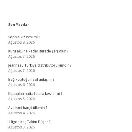
Sidebar
Son Yazılar
Sophie kız ismi mi ?
Ağustos 8, 2026
Kuru akü ne kadar sürede şarj olur ?
Ağustos 7, 2026
Jeanneau Türkiye distribütörü kimdir ?
Ağustos 7, 2026
Bağ koptuğu nasıl anlaşılır ?
Ağustos 6, 2026
Kapatılan hatta fatura kesilir mi ?
Ağustos 5, 2026
Ava ismi hangi ülkenin ?
Ağustos 4, 2026
1 ligde Kaç Takim Düşer ?
Ağustos 3, 2026