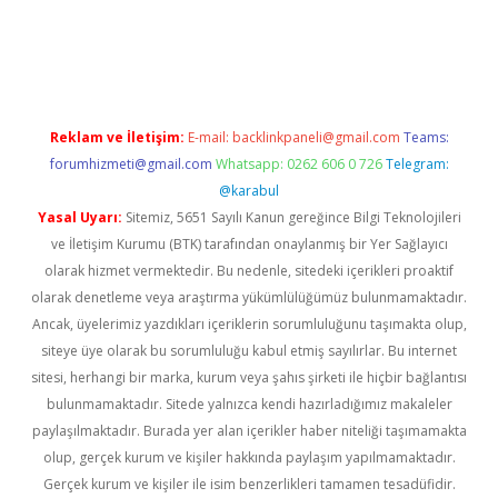
om/
Reklam ve İletişim:
E-mail:
backlinkpaneli@gmail.com
Teams:
forumhizmeti@gmail.com
Whatsapp: 0262 606 0 726
Telegram:
@karabul
Yasal Uyarı:
Sitemiz, 5651 Sayılı Kanun gereğince Bilgi Teknolojileri
ve İletişim Kurumu (BTK) tarafından onaylanmış bir Yer Sağlayıcı
olarak hizmet vermektedir. Bu nedenle, sitedeki içerikleri proaktif
olarak denetleme veya araştırma yükümlülüğümüz bulunmamaktadır.
Ancak, üyelerimiz yazdıkları içeriklerin sorumluluğunu taşımakta olup,
siteye üye olarak bu sorumluluğu kabul etmiş sayılırlar. Bu internet
sitesi, herhangi bir marka, kurum veya şahıs şirketi ile hiçbir bağlantısı
bulunmamaktadır. Sitede yalnızca kendi hazırladığımız makaleler
paylaşılmaktadır. Burada yer alan içerikler haber niteliği taşımamakta
olup, gerçek kurum ve kişiler hakkında paylaşım yapılmamaktadır.
Gerçek kurum ve kişiler ile isim benzerlikleri tamamen tesadüfidir.