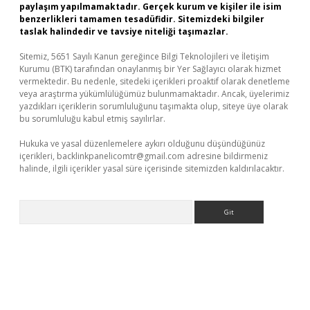
paylaşım yapılmamaktadır. Gerçek kurum ve kişiler ile isim
benzerlikleri tamamen tesadüfidir. Sitemizdeki bilgiler
taslak halindedir ve tavsiye niteliği taşımazlar.
Sitemiz, 5651 Sayılı Kanun gereğince Bilgi Teknolojileri ve İletişim
Kurumu (BTK) tarafından onaylanmış bir Yer Sağlayıcı olarak hizmet
vermektedir. Bu nedenle, sitedeki içerikleri proaktif olarak denetleme
veya araştırma yükümlülüğümüz bulunmamaktadır. Ancak, üyelerimiz
yazdıkları içeriklerin sorumluluğunu taşımakta olup, siteye üye olarak
bu sorumluluğu kabul etmiş sayılırlar.
Hukuka ve yasal düzenlemelere aykırı olduğunu düşündüğünüz
içerikleri,
backlinkpanelicomtr@gmail.com
adresine bildirmeniz
halinde, ilgili içerikler yasal süre içerisinde sitemizden kaldırılacaktır.
Arama