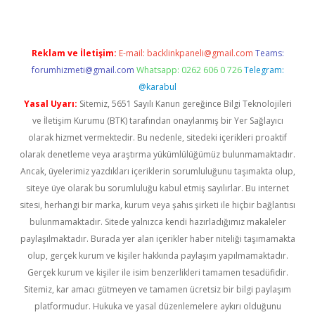
Reklam ve İletişim:
E-mail:
backlinkpaneli@gmail.com
Teams:
forumhizmeti@gmail.com
Whatsapp: 0262 606 0 726
Telegram:
@karabul
Yasal Uyarı:
Sitemiz, 5651 Sayılı Kanun gereğince Bilgi Teknolojileri
ve İletişim Kurumu (BTK) tarafından onaylanmış bir Yer Sağlayıcı
olarak hizmet vermektedir. Bu nedenle, sitedeki içerikleri proaktif
olarak denetleme veya araştırma yükümlülüğümüz bulunmamaktadır.
Ancak, üyelerimiz yazdıkları içeriklerin sorumluluğunu taşımakta olup,
siteye üye olarak bu sorumluluğu kabul etmiş sayılırlar. Bu internet
sitesi, herhangi bir marka, kurum veya şahıs şirketi ile hiçbir bağlantısı
bulunmamaktadır. Sitede yalnızca kendi hazırladığımız makaleler
paylaşılmaktadır. Burada yer alan içerikler haber niteliği taşımamakta
olup, gerçek kurum ve kişiler hakkında paylaşım yapılmamaktadır.
Gerçek kurum ve kişiler ile isim benzerlikleri tamamen tesadüfidir.
Sitemiz, kar amacı gütmeyen ve tamamen ücretsiz bir bilgi paylaşım
platformudur. Hukuka ve yasal düzenlemelere aykırı olduğunu