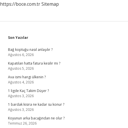
https://boce.com.tr
Sitemap
Sidebar
Son Yazılar
Bağ koptuğu nasıl anlaşılır ?
Ağustos 6, 2026
Kapatılan hatta fatura kesilir mi ?
Ağustos 5, 2026
Ava ismi hangi ülkenin ?
Ağustos 4, 2026
1 ligde Kaç Takim Düşer ?
Ağustos 3, 2026
1 bardak kisira ne kadar su konur ?
Ağustos 3, 2026
Koyunun arka bacağından ne olur ?
Temmuz 26, 2026