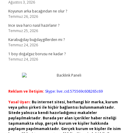
Ağustos 3, 2026
Koyunun arka bacağından ne olur ?
Temmuz 26, 2026
Ince sıva harcı nasıl hazirlanir ?
Temmuz 25, 2026
Karabuğday buğdaygillerden mi ?
Temmuz 24, 2026
1 boy doğalgaz borusu ne kadar ?
Temmuz 24, 2026
Reklam ve İletişim:
Skype: live:.cid.575569c608265c69
Yasal Uyarı:
Bu internet sitesi, herhangi bir marka, kurum
veya şahıs şirketi ile hiçbir bağlantısı bulunmamaktadır.
Sitede yalnızca kendi hazırladığımız makaleler
paylaşılmaktadır. Burada yer alan içerikler haber niteliği
taşımamakta olup, gerçek kurum ve kişiler hakkında
paylaşım yapılmamaktadır. Gerçek kurum ve kişiler ile isim