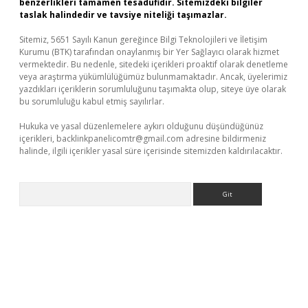
benzerlikleri tamamen tesadüfidir. Sitemizdeki bilgiler
taslak halindedir ve tavsiye niteliği taşımazlar.
Sitemiz, 5651 Sayılı Kanun gereğince Bilgi Teknolojileri ve İletişim
Kurumu (BTK) tarafından onaylanmış bir Yer Sağlayıcı olarak hizmet
vermektedir. Bu nedenle, sitedeki içerikleri proaktif olarak denetleme
veya araştırma yükümlülüğümüz bulunmamaktadır. Ancak, üyelerimiz
yazdıkları içeriklerin sorumluluğunu taşımakta olup, siteye üye olarak
bu sorumluluğu kabul etmiş sayılırlar.
Hukuka ve yasal düzenlemelere aykırı olduğunu düşündüğünüz
içerikleri,
backlinkpanelicomtr@gmail.com
adresine bildirmeniz
halinde, ilgili içerikler yasal süre içerisinde sitemizden kaldırılacaktır.
Arama