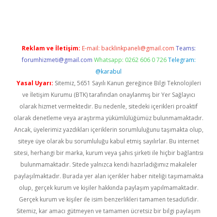
tps://piabellaguncel.com/
Reklam ve İletişim:
E-mail:
backlinkpaneli@gmail.com
Teams:
forumhizmeti@gmail.com
Whatsapp: 0262 606 0 726
Telegram:
@karabul
Yasal Uyarı:
Sitemiz, 5651 Sayılı Kanun gereğince Bilgi Teknolojileri
ve İletişim Kurumu (BTK) tarafından onaylanmış bir Yer Sağlayıcı
olarak hizmet vermektedir. Bu nedenle, sitedeki içerikleri proaktif
olarak denetleme veya araştırma yükümlülüğümüz bulunmamaktadır.
Ancak, üyelerimiz yazdıkları içeriklerin sorumluluğunu taşımakta olup,
siteye üye olarak bu sorumluluğu kabul etmiş sayılırlar. Bu internet
sitesi, herhangi bir marka, kurum veya şahıs şirketi ile hiçbir bağlantısı
bulunmamaktadır. Sitede yalnızca kendi hazırladığımız makaleler
paylaşılmaktadır. Burada yer alan içerikler haber niteliği taşımamakta
olup, gerçek kurum ve kişiler hakkında paylaşım yapılmamaktadır.
Gerçek kurum ve kişiler ile isim benzerlikleri tamamen tesadüfidir.
Sitemiz, kar amacı gütmeyen ve tamamen ücretsiz bir bilgi paylaşım