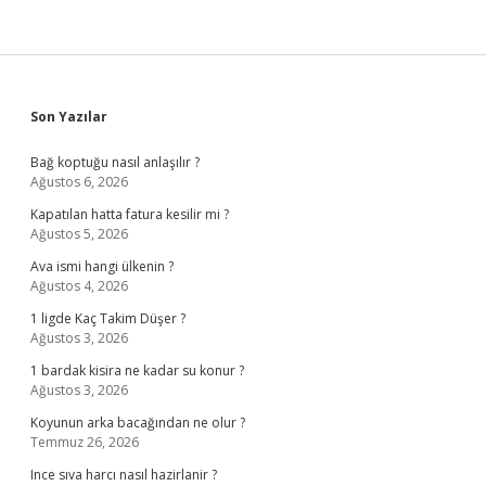
Sidebar
Son Yazılar
Bağ koptuğu nasıl anlaşılır ?
Ağustos 6, 2026
Kapatılan hatta fatura kesilir mi ?
Ağustos 5, 2026
Ava ismi hangi ülkenin ?
Ağustos 4, 2026
1 ligde Kaç Takim Düşer ?
Ağustos 3, 2026
1 bardak kisira ne kadar su konur ?
Ağustos 3, 2026
Koyunun arka bacağından ne olur ?
Temmuz 26, 2026
Ince sıva harcı nasıl hazirlanir ?