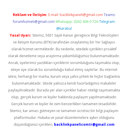
Reklam ve İletişim:
E-mail:
backlinkpaneli@gmail.com
Teams:
forumhizmeti@gmail.com
Whatsapp: 0262 606 0 726
Telegram:
@karabul
Yasal Uyarı:
Sitemiz, 5651 Sayılı Kanun gereğince Bilgi Teknolojileri
ve İletişim Kurumu (BTK) tarafından onaylanmış bir Yer Sağlayıcı
olarak hizmet vermektedir. Bu nedenle, sitedeki içerikleri proaktif
olarak denetleme veya araştırma yükümlülüğümüz bulunmamaktadır.
Ancak, üyelerimiz yazdıkları içeriklerin sorumluluğunu taşımakta olup,
siteye üye olarak bu sorumluluğu kabul etmiş sayılırlar. Bu internet
sitesi, herhangi bir marka, kurum veya şahıs şirketi ile hiçbir bağlantısı
bulunmamaktadır. Sitede yalnızca kendi hazırladığımız makaleler
paylaşılmaktadır. Burada yer alan içerikler haber niteliği taşımamakta
olup, gerçek kurum ve kişiler hakkında paylaşım yapılmamaktadır.
Gerçek kurum ve kişiler ile isim benzerlikleri tamamen tesadüfidir.
Sitemiz, kar amacı gütmeyen ve tamamen ücretsiz bir bilgi paylaşım
platformudur. Hukuka ve yasal düzenlemelere aykırı olduğunu
düşündüğünüz içerikleri,
backlinkpanelicomtr@gmail.com