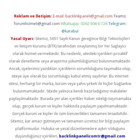
Reklam ve İletişim:
E-mail:
backlinkpaneli@gmail.com
Teams:
forumhizmeti@gmail.com
Whatsapp: 0262 606 0 726
Telegram:
@karabul
Yasal Uyarı:
Sitemiz, 5651 Sayılı Kanun gereğince Bilgi Teknolojileri
ve İletişim Kurumu (BTK) tarafından onaylanmış bir Yer Sağlayıcı
olarak hizmet vermektedir. Bu nedenle, sitedeki içerikleri proaktif
olarak denetleme veya araştırma yükümlülüğümüz bulunmamaktadır.
Ancak, üyelerimiz yazdıkları içeriklerin sorumluluğunu taşımakta olup,
siteye üye olarak bu sorumluluğu kabul etmiş sayılırlar. Bu internet
sitesi, herhangi bir marka, kurum veya şahıs şirketi ile hiçbir bağlantısı
bulunmamaktadır. Sitede yalnızca kendi hazırladığımız makaleler
paylaşılmaktadır. Burada yer alan içerikler haber niteliği taşımamakta
olup, gerçek kurum ve kişiler hakkında paylaşım yapılmamaktadır.
Gerçek kurum ve kişiler ile isim benzerlikleri tamamen tesadüfidir.
Sitemiz, kar amacı gütmeyen ve tamamen ücretsiz bir bilgi paylaşım
platformudur. Hukuka ve yasal düzenlemelere aykırı olduğunu
düşündüğünüz içerikleri,
backlinkpanelicomtr@gmail.com