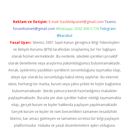
Reklam ve İletişim:
E-mail:
backlinkpaneli@gmail.com
Teams:
forumhizmeti@gmail.com
Whatsapp: 0262 606 0 726
Telegram:
@karabul
Yasal Uyarı:
Sitemiz, 5651 Sayılı Kanun gereğince Bilgi Teknolojileri
ve İletişim Kurumu (BTK) tarafından onaylanmış bir Yer Sağlayıcı
olarak hizmet vermektedir. Bu nedenle, sitedeki içerikleri proaktif
olarak denetleme veya araştırma yükümlülüğümüz bulunmamaktadır.
Ancak, üyelerimiz yazdıkları içeriklerin sorumluluğunu taşımakta olup,
siteye üye olarak bu sorumluluğu kabul etmiş sayılırlar. Bu internet
sitesi, herhangi bir marka, kurum veya şahıs şirketi ile hiçbir bağlantısı
bulunmamaktadır. Sitede yalnızca kendi hazırladığımız makaleler
paylaşılmaktadır. Burada yer alan içerikler haber niteliği taşımamakta
olup, gerçek kurum ve kişiler hakkında paylaşım yapılmamaktadır.
Gerçek kurum ve kişiler ile isim benzerlikleri tamamen tesadüfidir.
Sitemiz, kar amacı gütmeyen ve tamamen ücretsiz bir bilgi paylaşım
platformudur. Hukuka ve yasal düzenlemelere aykırı olduğunu