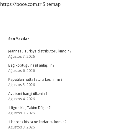
https://boce.com.tr
Sitemap
Sidebar
Son Yazılar
Jeanneau Türkiye distribütörü kimdir ?
Ağustos 7, 2026
Bağ koptuğu nasıl anlaşılır ?
Ağustos 6, 2026
Kapatılan hatta fatura kesilir mi ?
Ağustos 5, 2026
Ava ismi hangi ülkenin ?
Ağustos 4, 2026
1 ligde Kaç Takim Düşer ?
Ağustos 3, 2026
1 bardak kisira ne kadar su konur ?
Ağustos 3, 2026