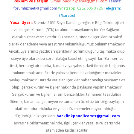
Reklam ve İletişim:
E-mail:
backlinkpaneli@gmail.com
Teams:
forumhizmeti@gmail.com
Whatsapp: 0262 606 0 726
Telegram:
@karabul
Yasal Uyarı:
Sitemiz, 5651 Sayılı Kanun gereğince Bilgi Teknolojileri
ve İletişim Kurumu (BTK) tarafından onaylanmış bir Yer Sağlayıcı
olarak hizmet vermektedir. Bu nedenle, sitedeki içerikleri proaktif
olarak denetleme veya araştırma yükümlülüğümüz bulunmamaktadır.
Ancak, üyelerimiz yazdıkları içeriklerin sorumluluğunu taşımakta olup,
siteye üye olarak bu sorumluluğu kabul etmiş sayılırlar. Bu internet
sitesi, herhangi bir marka, kurum veya şahıs şirketi ile hiçbir bağlantısı
bulunmamaktadır. Sitede yalnızca kendi hazırladığımız makaleler
paylaşılmaktadır. Burada yer alan içerikler haber niteliği taşımamakta
olup, gerçek kurum ve kişiler hakkında paylaşım yapılmamaktadır.
Gerçek kurum ve kişiler ile isim benzerlikleri tamamen tesadüfidir.
Sitemiz, kar amacı gütmeyen ve tamamen ücretsiz bir bilgi paylaşım
platformudur. Hukuka ve yasal düzenlemelere aykırı olduğunu
düşündüğünüz içerikleri,
backlinkpanelicomtr@gmail.com
adresine bildirmeniz halinde, ilgili içerikler yasal süre içerisinde
sitemizden kaldırılacaktır.