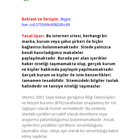
Reklam ve İletişim:
Skype:
live:.cid.575569c608265c69
Yasal Uyarı:
Bu internet sitesi, herhangi bir
marka, kurum veya şahıs şirketi ile hiçbir
bağlantısı bulunmamaktadır. Sitede yalnızca
kendi hazırladığımız makaleler
paylaşılmaktadır. Burada yer alan içerikler
haber niteliği taşımamakta olup, gerçek kurum
ve kişiler hakkında paylaşım yapılmamaktadır.
Gerçek kurum ve kişiler ile isim benzerlikleri
tamamen tesadüfidir. Sitemizdeki bilgiler taslak
halindedir ve tavsiye niteliği taşımazlar.
Sitemiz, 5651 Sayılı Kanun gereğince Bilgi Teknolojileri
ve İletişim Kurumu (BTK) tarafından onaylanmış bir Yer
Sağlayıcı olarak hizmet vermektedir. Bu nedenle,
sitedeki içerikleri proaktif olarak denetleme veya
araştırma yükümlülüğümüz bulunmamaktadır. Ancak,
üyelerimiz yazdıkları içeriklerin sorumluluğunu
taşımakta olup, siteye üye olarak bu sorumluluğu kabul
etmiş sayılırlar.