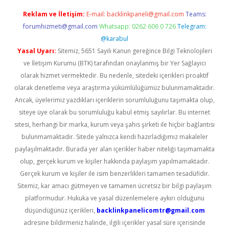
Reklam ve İletişim:
E-mail:
backlinkpaneli@gmail.com
Teams:
forumhizmeti@gmail.com
Whatsapp: 0262 606 0 726
Telegram:
@karabul
Yasal Uyarı:
Sitemiz, 5651 Sayılı Kanun gereğince Bilgi Teknolojileri
ve İletişim Kurumu (BTK) tarafından onaylanmış bir Yer Sağlayıcı
olarak hizmet vermektedir. Bu nedenle, sitedeki içerikleri proaktif
olarak denetleme veya araştırma yükümlülüğümüz bulunmamaktadır.
Ancak, üyelerimiz yazdıkları içeriklerin sorumluluğunu taşımakta olup,
siteye üye olarak bu sorumluluğu kabul etmiş sayılırlar. Bu internet
sitesi, herhangi bir marka, kurum veya şahıs şirketi ile hiçbir bağlantısı
bulunmamaktadır. Sitede yalnızca kendi hazırladığımız makaleler
paylaşılmaktadır. Burada yer alan içerikler haber niteliği taşımamakta
olup, gerçek kurum ve kişiler hakkında paylaşım yapılmamaktadır.
Gerçek kurum ve kişiler ile isim benzerlikleri tamamen tesadüfidir.
Sitemiz, kar amacı gütmeyen ve tamamen ücretsiz bir bilgi paylaşım
platformudur. Hukuka ve yasal düzenlemelere aykırı olduğunu
düşündüğünüz içerikleri,
backlinkpanelicomtr@gmail.com
adresine bildirmeniz halinde, ilgili içerikler yasal süre içerisinde