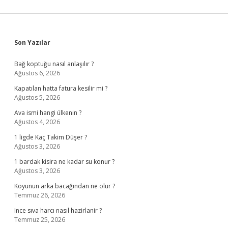
Sidebar
Son Yazılar
Bağ koptuğu nasıl anlaşılır ?
Ağustos 6, 2026
Kapatılan hatta fatura kesilir mi ?
Ağustos 5, 2026
Ava ismi hangi ülkenin ?
Ağustos 4, 2026
1 ligde Kaç Takim Düşer ?
Ağustos 3, 2026
1 bardak kisira ne kadar su konur ?
Ağustos 3, 2026
Koyunun arka bacağından ne olur ?
Temmuz 26, 2026
Ince sıva harcı nasıl hazirlanir ?
Temmuz 25, 2026