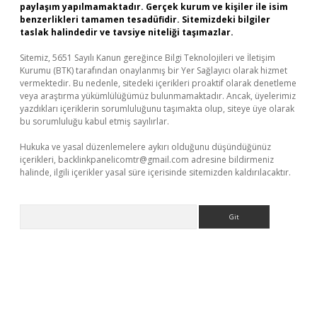
paylaşım yapılmamaktadır. Gerçek kurum ve kişiler ile isim
benzerlikleri tamamen tesadüfidir. Sitemizdeki bilgiler
taslak halindedir ve tavsiye niteliği taşımazlar.
Sitemiz, 5651 Sayılı Kanun gereğince Bilgi Teknolojileri ve İletişim
Kurumu (BTK) tarafından onaylanmış bir Yer Sağlayıcı olarak hizmet
vermektedir. Bu nedenle, sitedeki içerikleri proaktif olarak denetleme
veya araştırma yükümlülüğümüz bulunmamaktadır. Ancak, üyelerimiz
yazdıkları içeriklerin sorumluluğunu taşımakta olup, siteye üye olarak
bu sorumluluğu kabul etmiş sayılırlar.
Hukuka ve yasal düzenlemelere aykırı olduğunu düşündüğünüz
içerikleri,
backlinkpanelicomtr@gmail.com
adresine bildirmeniz
halinde, ilgili içerikler yasal süre içerisinde sitemizden kaldırılacaktır.
Arama