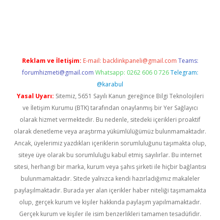
tps://piabellaguncel.com/
Reklam ve İletişim:
E-mail:
backlinkpaneli@gmail.com
Teams:
forumhizmeti@gmail.com
Whatsapp: 0262 606 0 726
Telegram:
@karabul
Yasal Uyarı:
Sitemiz, 5651 Sayılı Kanun gereğince Bilgi Teknolojileri
ve İletişim Kurumu (BTK) tarafından onaylanmış bir Yer Sağlayıcı
olarak hizmet vermektedir. Bu nedenle, sitedeki içerikleri proaktif
olarak denetleme veya araştırma yükümlülüğümüz bulunmamaktadır.
Ancak, üyelerimiz yazdıkları içeriklerin sorumluluğunu taşımakta olup,
siteye üye olarak bu sorumluluğu kabul etmiş sayılırlar. Bu internet
sitesi, herhangi bir marka, kurum veya şahıs şirketi ile hiçbir bağlantısı
bulunmamaktadır. Sitede yalnızca kendi hazırladığımız makaleler
paylaşılmaktadır. Burada yer alan içerikler haber niteliği taşımamakta
olup, gerçek kurum ve kişiler hakkında paylaşım yapılmamaktadır.
Gerçek kurum ve kişiler ile isim benzerlikleri tamamen tesadüfidir.