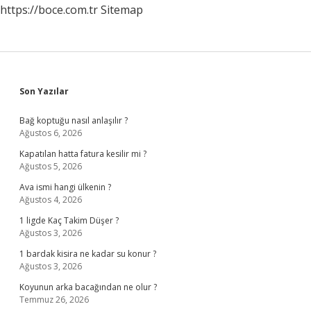
https://boce.com.tr
Sitemap
Sidebar
Son Yazılar
Bağ koptuğu nasıl anlaşılır ?
Ağustos 6, 2026
Kapatılan hatta fatura kesilir mi ?
Ağustos 5, 2026
Ava ismi hangi ülkenin ?
Ağustos 4, 2026
1 ligde Kaç Takim Düşer ?
Ağustos 3, 2026
1 bardak kisira ne kadar su konur ?
Ağustos 3, 2026
Koyunun arka bacağından ne olur ?
Temmuz 26, 2026