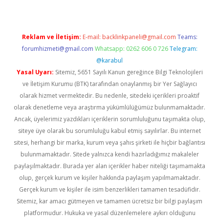
Reklam ve İletişim:
E-mail:
backlinkpaneli@gmail.com
Teams:
forumhizmeti@gmail.com
Whatsapp: 0262 606 0 726
Telegram:
@karabul
Yasal Uyarı:
Sitemiz, 5651 Sayılı Kanun gereğince Bilgi Teknolojileri
ve İletişim Kurumu (BTK) tarafından onaylanmış bir Yer Sağlayıcı
olarak hizmet vermektedir. Bu nedenle, sitedeki içerikleri proaktif
olarak denetleme veya araştırma yükümlülüğümüz bulunmamaktadır.
Ancak, üyelerimiz yazdıkları içeriklerin sorumluluğunu taşımakta olup,
siteye üye olarak bu sorumluluğu kabul etmiş sayılırlar. Bu internet
sitesi, herhangi bir marka, kurum veya şahıs şirketi ile hiçbir bağlantısı
bulunmamaktadır. Sitede yalnızca kendi hazırladığımız makaleler
paylaşılmaktadır. Burada yer alan içerikler haber niteliği taşımamakta
olup, gerçek kurum ve kişiler hakkında paylaşım yapılmamaktadır.
Gerçek kurum ve kişiler ile isim benzerlikleri tamamen tesadüfidir.
Sitemiz, kar amacı gütmeyen ve tamamen ücretsiz bir bilgi paylaşım
platformudur. Hukuka ve yasal düzenlemelere aykırı olduğunu