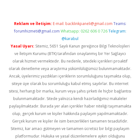
Reklam ve İletişim:
E-mail:
backlinkpaneli@gmail.com
Teams:
forumhizmeti@gmail.com
Whatsapp: 0262 606 0 726
Telegram:
@karabul
Yasal Uyarı:
Sitemiz, 5651 Sayılı Kanun gereğince Bilgi Teknolojileri
ve İletişim Kurumu (BTK) tarafından onaylanmış bir Yer Sağlayıcı
olarak hizmet vermektedir. Bu nedenle, sitedeki içerikleri proaktif
olarak denetleme veya araştırma yükümlülüğümüz bulunmamaktadır.
Ancak, üyelerimiz yazdıkları içeriklerin sorumluluğunu taşımakta olup,
siteye üye olarak bu sorumluluğu kabul etmiş sayılırlar. Bu internet
sitesi, herhangi bir marka, kurum veya şahıs şirketi ile hiçbir bağlantısı
bulunmamaktadır. Sitede yalnızca kendi hazırladığımız makaleler
paylaşılmaktadır. Burada yer alan içerikler haber niteliği taşımamakta
olup, gerçek kurum ve kişiler hakkında paylaşım yapılmamaktadır.
Gerçek kurum ve kişiler ile isim benzerlikleri tamamen tesadüfidir.
Sitemiz, kar amacı gütmeyen ve tamamen ücretsiz bir bilgi paylaşım
platformudur. Hukuka ve yasal düzenlemelere aykırı olduğunu