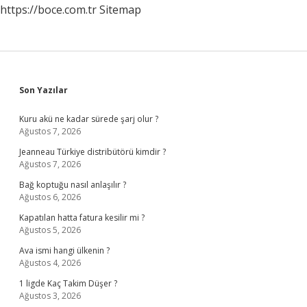
https://boce.com.tr
Sitemap
Sidebar
Son Yazılar
Kuru akü ne kadar sürede şarj olur ?
Ağustos 7, 2026
Jeanneau Türkiye distribütörü kimdir ?
Ağustos 7, 2026
Bağ koptuğu nasıl anlaşılır ?
Ağustos 6, 2026
Kapatılan hatta fatura kesilir mi ?
Ağustos 5, 2026
Ava ismi hangi ülkenin ?
Ağustos 4, 2026
1 ligde Kaç Takim Düşer ?
Ağustos 3, 2026