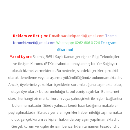
ps://piabellaguncel.com/
Reklam ve İletişim:
E-mail:
backlinkpaneli@gmail.com
Teams:
forumhizmeti@gmail.com
Whatsapp: 0262 606 0 726
Telegram:
@karabul
Yasal Uyarı:
Sitemiz, 5651 Sayılı Kanun gereğince Bilgi Teknolojileri
ve İletişim Kurumu (BTK) tarafından onaylanmış bir Yer Sağlayıcı
olarak hizmet vermektedir. Bu nedenle, sitedeki içerikleri proaktif
olarak denetleme veya araştırma yükümlülüğümüz bulunmamaktadır.
Ancak, üyelerimiz yazdıkları içeriklerin sorumluluğunu taşımakta olup,
siteye üye olarak bu sorumluluğu kabul etmiş sayılırlar. Bu internet
sitesi, herhangi bir marka, kurum veya şahıs şirketi ile hiçbir bağlantısı
bulunmamaktadır. Sitede yalnızca kendi hazırladığımız makaleler
paylaşılmaktadır. Burada yer alan içerikler haber niteliği taşımamakta
olup, gerçek kurum ve kişiler hakkında paylaşım yapılmamaktadır.
Gerçek kurum ve kişiler ile isim benzerlikleri tamamen tesadüfidir.