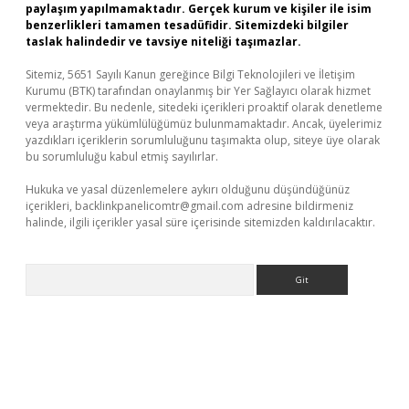
paylaşım yapılmamaktadır. Gerçek kurum ve kişiler ile isim
benzerlikleri tamamen tesadüfidir. Sitemizdeki bilgiler
taslak halindedir ve tavsiye niteliği taşımazlar.
Sitemiz, 5651 Sayılı Kanun gereğince Bilgi Teknolojileri ve İletişim
Kurumu (BTK) tarafından onaylanmış bir Yer Sağlayıcı olarak hizmet
vermektedir. Bu nedenle, sitedeki içerikleri proaktif olarak denetleme
veya araştırma yükümlülüğümüz bulunmamaktadır. Ancak, üyelerimiz
yazdıkları içeriklerin sorumluluğunu taşımakta olup, siteye üye olarak
bu sorumluluğu kabul etmiş sayılırlar.
Hukuka ve yasal düzenlemelere aykırı olduğunu düşündüğünüz
içerikleri,
backlinkpanelicomtr@gmail.com
adresine bildirmeniz
halinde, ilgili içerikler yasal süre içerisinde sitemizden kaldırılacaktır.
Arama