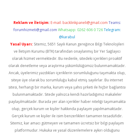
Reklam ve İletişim:
E-mail:
backlinkpaneli@gmail.com
Teams:
forumhizmeti@gmail.com
Whatsapp: 0262 606 0 726
Telegram:
@karabul
Yasal Uyarı:
Sitemiz, 5651 Sayılı Kanun gereğince Bilgi Teknolojileri
ve İletişim Kurumu (BTK) tarafından onaylanmış bir Yer Sağlayıcı
olarak hizmet vermektedir. Bu nedenle, sitedeki içerikleri proaktif
olarak denetleme veya araştırma yükümlülüğümüz bulunmamaktadır.
Ancak, üyelerimiz yazdıkları içeriklerin sorumluluğunu taşımakta olup,
siteye üye olarak bu sorumluluğu kabul etmiş sayılırlar. Bu internet
sitesi, herhangi bir marka, kurum veya şahıs şirketi ile hiçbir bağlantısı
bulunmamaktadır. Sitede yalnızca kendi hazırladığımız makaleler
paylaşılmaktadır. Burada yer alan içerikler haber niteliği taşımamakta
olup, gerçek kurum ve kişiler hakkında paylaşım yapılmamaktadır.
Gerçek kurum ve kişiler ile isim benzerlikleri tamamen tesadüfidir.
Sitemiz, kar amacı gütmeyen ve tamamen ücretsiz bir bilgi paylaşım
platformudur. Hukuka ve yasal düzenlemelere aykırı olduğunu