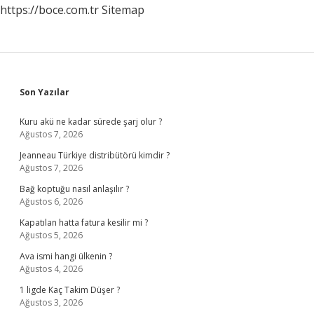
https://boce.com.tr
Sitemap
Sidebar
Son Yazılar
Kuru akü ne kadar sürede şarj olur ?
Ağustos 7, 2026
Jeanneau Türkiye distribütörü kimdir ?
Ağustos 7, 2026
Bağ koptuğu nasıl anlaşılır ?
Ağustos 6, 2026
Kapatılan hatta fatura kesilir mi ?
Ağustos 5, 2026
Ava ismi hangi ülkenin ?
Ağustos 4, 2026
1 ligde Kaç Takim Düşer ?
Ağustos 3, 2026