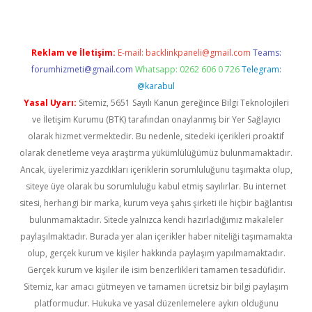
Reklam ve İletişim:
E-mail:
backlinkpaneli@gmail.com
Teams:
forumhizmeti@gmail.com
Whatsapp: 0262 606 0 726
Telegram:
@karabul
Yasal Uyarı:
Sitemiz, 5651 Sayılı Kanun gereğince Bilgi Teknolojileri
ve İletişim Kurumu (BTK) tarafından onaylanmış bir Yer Sağlayıcı
olarak hizmet vermektedir. Bu nedenle, sitedeki içerikleri proaktif
olarak denetleme veya araştırma yükümlülüğümüz bulunmamaktadır.
Ancak, üyelerimiz yazdıkları içeriklerin sorumluluğunu taşımakta olup,
siteye üye olarak bu sorumluluğu kabul etmiş sayılırlar. Bu internet
sitesi, herhangi bir marka, kurum veya şahıs şirketi ile hiçbir bağlantısı
bulunmamaktadır. Sitede yalnızca kendi hazırladığımız makaleler
paylaşılmaktadır. Burada yer alan içerikler haber niteliği taşımamakta
olup, gerçek kurum ve kişiler hakkında paylaşım yapılmamaktadır.
Gerçek kurum ve kişiler ile isim benzerlikleri tamamen tesadüfidir.
Sitemiz, kar amacı gütmeyen ve tamamen ücretsiz bir bilgi paylaşım
platformudur. Hukuka ve yasal düzenlemelere aykırı olduğunu