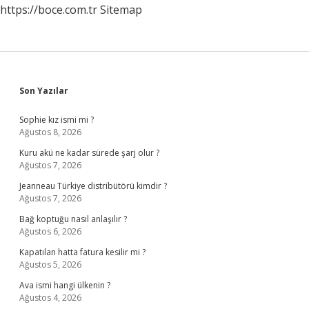
https://boce.com.tr
Sitemap
Sidebar
Son Yazılar
Sophie kız ismi mi ?
Ağustos 8, 2026
Kuru akü ne kadar sürede şarj olur ?
Ağustos 7, 2026
Jeanneau Türkiye distribütörü kimdir ?
Ağustos 7, 2026
Bağ koptuğu nasıl anlaşılır ?
Ağustos 6, 2026
Kapatılan hatta fatura kesilir mi ?
Ağustos 5, 2026
Ava ismi hangi ülkenin ?
Ağustos 4, 2026