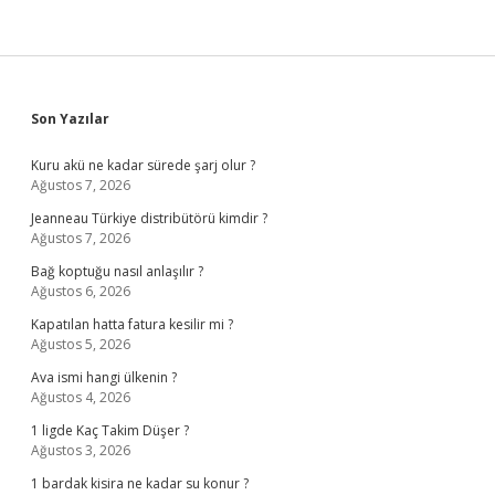
Sidebar
Son Yazılar
Kuru akü ne kadar sürede şarj olur ?
Ağustos 7, 2026
Jeanneau Türkiye distribütörü kimdir ?
Ağustos 7, 2026
Bağ koptuğu nasıl anlaşılır ?
Ağustos 6, 2026
Kapatılan hatta fatura kesilir mi ?
Ağustos 5, 2026
Ava ismi hangi ülkenin ?
Ağustos 4, 2026
1 ligde Kaç Takim Düşer ?
Ağustos 3, 2026
1 bardak kisira ne kadar su konur ?