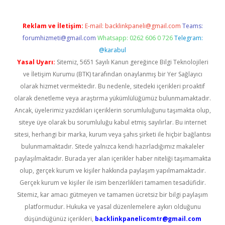
Reklam ve İletişim:
E-mail:
backlinkpaneli@gmail.com
Teams:
forumhizmeti@gmail.com
Whatsapp: 0262 606 0 726
Telegram:
@karabul
Yasal Uyarı:
Sitemiz, 5651 Sayılı Kanun gereğince Bilgi Teknolojileri
ve İletişim Kurumu (BTK) tarafından onaylanmış bir Yer Sağlayıcı
olarak hizmet vermektedir. Bu nedenle, sitedeki içerikleri proaktif
olarak denetleme veya araştırma yükümlülüğümüz bulunmamaktadır.
Ancak, üyelerimiz yazdıkları içeriklerin sorumluluğunu taşımakta olup,
siteye üye olarak bu sorumluluğu kabul etmiş sayılırlar. Bu internet
sitesi, herhangi bir marka, kurum veya şahıs şirketi ile hiçbir bağlantısı
bulunmamaktadır. Sitede yalnızca kendi hazırladığımız makaleler
paylaşılmaktadır. Burada yer alan içerikler haber niteliği taşımamakta
olup, gerçek kurum ve kişiler hakkında paylaşım yapılmamaktadır.
Gerçek kurum ve kişiler ile isim benzerlikleri tamamen tesadüfidir.
Sitemiz, kar amacı gütmeyen ve tamamen ücretsiz bir bilgi paylaşım
platformudur. Hukuka ve yasal düzenlemelere aykırı olduğunu
düşündüğünüz içerikleri,
backlinkpanelicomtr@gmail.com