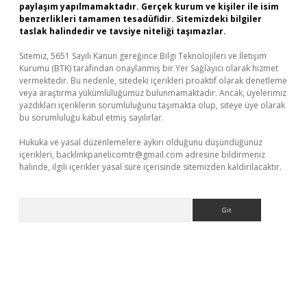
paylaşım yapılmamaktadır. Gerçek kurum ve kişiler ile isim
benzerlikleri tamamen tesadüfidir. Sitemizdeki bilgiler
taslak halindedir ve tavsiye niteliği taşımazlar.
Sitemiz, 5651 Sayılı Kanun gereğince Bilgi Teknolojileri ve İletişim
Kurumu (BTK) tarafından onaylanmış bir Yer Sağlayıcı olarak hizmet
vermektedir. Bu nedenle, sitedeki içerikleri proaktif olarak denetleme
veya araştırma yükümlülüğümüz bulunmamaktadır. Ancak, üyelerimiz
yazdıkları içeriklerin sorumluluğunu taşımakta olup, siteye üye olarak
bu sorumluluğu kabul etmiş sayılırlar.
Hukuka ve yasal düzenlemelere aykırı olduğunu düşündüğünüz
içerikleri,
backlinkpanelicomtr@gmail.com
adresine bildirmeniz
halinde, ilgili içerikler yasal süre içerisinde sitemizden kaldırılacaktır.
Arama