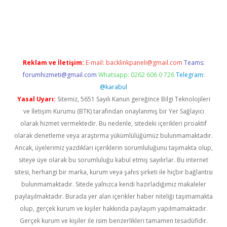
ps://piabellaguncel.com/
Reklam ve İletişim:
E-mail:
backlinkpaneli@gmail.com
Teams:
forumhizmeti@gmail.com
Whatsapp: 0262 606 0 726
Telegram:
@karabul
Yasal Uyarı:
Sitemiz, 5651 Sayılı Kanun gereğince Bilgi Teknolojileri
ve İletişim Kurumu (BTK) tarafından onaylanmış bir Yer Sağlayıcı
olarak hizmet vermektedir. Bu nedenle, sitedeki içerikleri proaktif
olarak denetleme veya araştırma yükümlülüğümüz bulunmamaktadır.
Ancak, üyelerimiz yazdıkları içeriklerin sorumluluğunu taşımakta olup,
siteye üye olarak bu sorumluluğu kabul etmiş sayılırlar. Bu internet
sitesi, herhangi bir marka, kurum veya şahıs şirketi ile hiçbir bağlantısı
bulunmamaktadır. Sitede yalnızca kendi hazırladığımız makaleler
paylaşılmaktadır. Burada yer alan içerikler haber niteliği taşımamakta
olup, gerçek kurum ve kişiler hakkında paylaşım yapılmamaktadır.
Gerçek kurum ve kişiler ile isim benzerlikleri tamamen tesadüfidir.