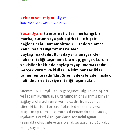
Reklam ve İletişim:
Skype:
live:.cid.575569c608265c69
Yasal Uyarı:
Bu internet sitesi, herhangi bir
marka, kurum veya şahıs şirketi ile hiçbir
bağlantısı bulunmamaktadır. Sitede yalnızca
kendi hazırladığımız makaleler
paylaşılmaktadır. Burada yer alan içerikler
haber niteliği taşımamakta olup, gerçek kurum
ve kişiler hakkında paylaşım yapılmamaktadır.
Gerçek kurum ve kişiler ile isim benzerlikleri
tamamen tesadüfidir. Sitemizdeki bilgiler taslak
halindedir ve tavsiye niteliği taşımazlar.
Sitemiz, 5651 Sayılı Kanun gereğince Bilgi Teknolojileri
ve İletişim Kurumu (BTK) tarafından onaylanmış bir Yer
Sağlayıcı olarak hizmet vermektedir. Bu nedenle,
sitedeki içerikleri proaktif olarak denetleme veya
araştırma yükümlülüğümüz bulunmamaktadır. Ancak,
üyelerimiz yazdıkları içeriklerin sorumluluğunu
taşımakta olup, siteye üye olarak bu sorumluluğu kabul
etmiş sayılırlar.