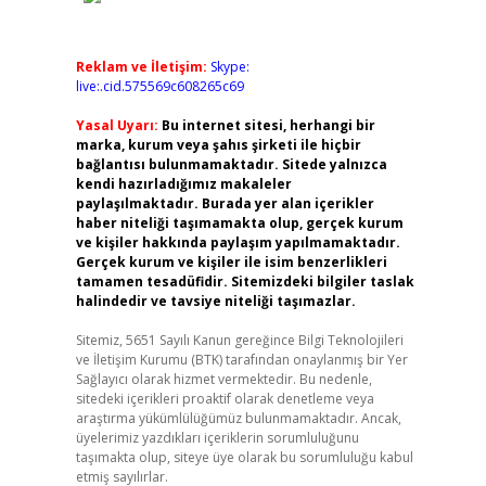
Reklam ve İletişim:
Skype:
live:.cid.575569c608265c69
Yasal Uyarı:
Bu internet sitesi, herhangi bir
marka, kurum veya şahıs şirketi ile hiçbir
bağlantısı bulunmamaktadır. Sitede yalnızca
kendi hazırladığımız makaleler
paylaşılmaktadır. Burada yer alan içerikler
haber niteliği taşımamakta olup, gerçek kurum
ve kişiler hakkında paylaşım yapılmamaktadır.
Gerçek kurum ve kişiler ile isim benzerlikleri
tamamen tesadüfidir. Sitemizdeki bilgiler taslak
halindedir ve tavsiye niteliği taşımazlar.
Sitemiz, 5651 Sayılı Kanun gereğince Bilgi Teknolojileri
ve İletişim Kurumu (BTK) tarafından onaylanmış bir Yer
Sağlayıcı olarak hizmet vermektedir. Bu nedenle,
sitedeki içerikleri proaktif olarak denetleme veya
araştırma yükümlülüğümüz bulunmamaktadır. Ancak,
üyelerimiz yazdıkları içeriklerin sorumluluğunu
taşımakta olup, siteye üye olarak bu sorumluluğu kabul
etmiş sayılırlar.