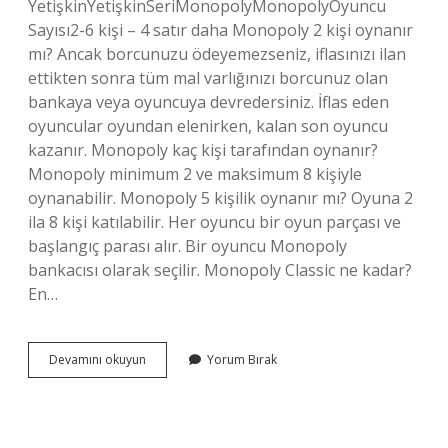
YetişkinYetişkinSeriMonopolyMonopolyOyuncu
Sayısı2-6 kişi – 4 satır daha Monopoly 2 kişi oynanır
mı? Ancak borcunuzu ödeyemezseniz, iflasınızı ilan
ettikten sonra tüm mal varlığınızı borcunuz olan
bankaya veya oyuncuya devredersiniz. İflas eden
oyuncular oyundan elenirken, kalan son oyuncu
kazanır. Monopoly kaç kişi tarafından oynanır?
Monopoly minimum 2 ve maksimum 8 kişiyle
oynanabilir. Monopoly 5 kişilik oynanır mı? Oyuna 2
ila 8 kişi katılabilir. Her oyuncu bir oyun parçası ve
başlangıç ​​parası alır. Bir oyuncu Monopoly
bankacısı olarak seçilir. Monopoly Classic ne kadar?
En…
Klasik
Devamını okuyun
Yorum Bırak
Monopoly
Kaç
Kişilik