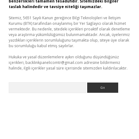
benzerlikleri tamamen tesadüfidir. Sitemizdeki bilgiler
taslak halindedir ve tavsiye niteliği taşımazlar.
Sitemiz, 5651 Sayılı Kanun gereğince Bilgi Teknolojileri ve İletişim
Kurumu (BTK) tarafından onaylanmış bir Yer Sağlayıcı olarak hizmet
vermektedir. Bu nedenle, sitedeki içerikleri proaktif olarak denetleme
veya araştırma yükümlülüğümüz bulunmamaktadır. Ancak, üyelerimiz
yazdıkları içeriklerin sorumluluğunu taşımakta olup, siteye üye olarak
bu sorumluluğu kabul etmiş sayılırlar.
Hukuka ve yasal düzenlemelere aykırı olduğunu düşündüğünüz
içerikleri,
backlinkpanelicomtr@gmail.com
adresine bildirmeniz
halinde, ilgili içerikler yasal süre içerisinde sitemizden kaldırılacaktır.
Arama