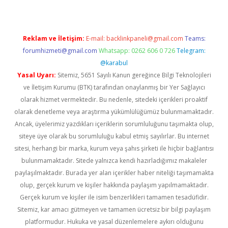
Reklam ve İletişim:
E-mail:
backlinkpaneli@gmail.com
Teams:
forumhizmeti@gmail.com
Whatsapp: 0262 606 0 726
Telegram:
@karabul
Yasal Uyarı:
Sitemiz, 5651 Sayılı Kanun gereğince Bilgi Teknolojileri
ve İletişim Kurumu (BTK) tarafından onaylanmış bir Yer Sağlayıcı
olarak hizmet vermektedir. Bu nedenle, sitedeki içerikleri proaktif
olarak denetleme veya araştırma yükümlülüğümüz bulunmamaktadır.
Ancak, üyelerimiz yazdıkları içeriklerin sorumluluğunu taşımakta olup,
siteye üye olarak bu sorumluluğu kabul etmiş sayılırlar. Bu internet
sitesi, herhangi bir marka, kurum veya şahıs şirketi ile hiçbir bağlantısı
bulunmamaktadır. Sitede yalnızca kendi hazırladığımız makaleler
paylaşılmaktadır. Burada yer alan içerikler haber niteliği taşımamakta
olup, gerçek kurum ve kişiler hakkında paylaşım yapılmamaktadır.
Gerçek kurum ve kişiler ile isim benzerlikleri tamamen tesadüfidir.
Sitemiz, kar amacı gütmeyen ve tamamen ücretsiz bir bilgi paylaşım
platformudur. Hukuka ve yasal düzenlemelere aykırı olduğunu