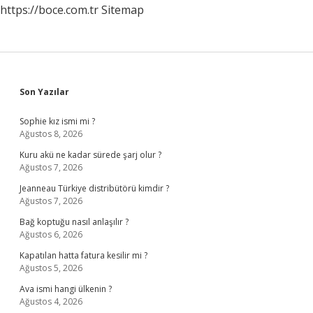
https://boce.com.tr
Sitemap
Sidebar
Son Yazılar
Sophie kız ismi mi ?
Ağustos 8, 2026
Kuru akü ne kadar sürede şarj olur ?
Ağustos 7, 2026
Jeanneau Türkiye distribütörü kimdir ?
Ağustos 7, 2026
Bağ koptuğu nasıl anlaşılır ?
Ağustos 6, 2026
Kapatılan hatta fatura kesilir mi ?
Ağustos 5, 2026
Ava ismi hangi ülkenin ?
Ağustos 4, 2026