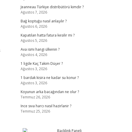
Jeanneau Türkiye distribütörü kimdir ?
Ağustos 7, 2026
Bağ koptuğu nasıl anlaşılır ?
Ağustos 6, 2026
Kapatılan hatta fatura kesilir mi ?
Ağustos 5, 2026
ş
Ava ismi hangi ülkenin ?
Ağustos 4, 2026
1 ligde Kaç Takim Düşer ?
Ağustos 3, 2026
1 bardak kisira ne kadar su konur ?
Ağustos 3, 2026
Koyunun arka bacağından ne olur ?
Temmuz 26, 2026
Ince sıva harcı nasıl hazirlanir ?
Temmuz 25, 2026