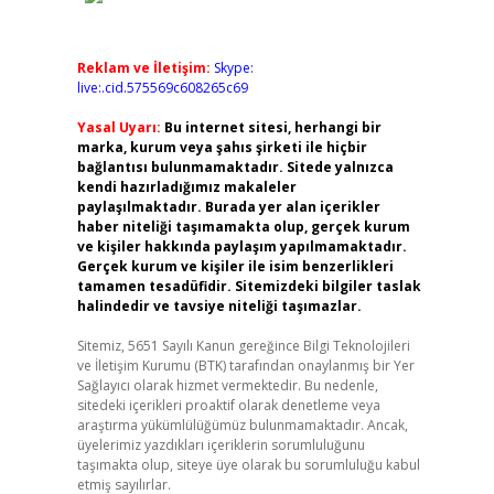
Reklam ve İletişim:
Skype:
live:.cid.575569c608265c69
Yasal Uyarı:
Bu internet sitesi, herhangi bir
marka, kurum veya şahıs şirketi ile hiçbir
bağlantısı bulunmamaktadır. Sitede yalnızca
kendi hazırladığımız makaleler
paylaşılmaktadır. Burada yer alan içerikler
haber niteliği taşımamakta olup, gerçek kurum
ve kişiler hakkında paylaşım yapılmamaktadır.
Gerçek kurum ve kişiler ile isim benzerlikleri
tamamen tesadüfidir. Sitemizdeki bilgiler taslak
halindedir ve tavsiye niteliği taşımazlar.
Sitemiz, 5651 Sayılı Kanun gereğince Bilgi Teknolojileri
ve İletişim Kurumu (BTK) tarafından onaylanmış bir Yer
Sağlayıcı olarak hizmet vermektedir. Bu nedenle,
sitedeki içerikleri proaktif olarak denetleme veya
araştırma yükümlülüğümüz bulunmamaktadır. Ancak,
üyelerimiz yazdıkları içeriklerin sorumluluğunu
taşımakta olup, siteye üye olarak bu sorumluluğu kabul
etmiş sayılırlar.