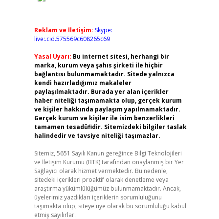
Reklam ve İletişim:
Skype:
live:.cid.575569c608265c69
Yasal Uyarı:
Bu internet sitesi, herhangi bir
marka, kurum veya şahıs şirketi ile hiçbir
bağlantısı bulunmamaktadır. Sitede yalnızca
kendi hazırladığımız makaleler
paylaşılmaktadır. Burada yer alan içerikler
haber niteliği taşımamakta olup, gerçek kurum
ve kişiler hakkında paylaşım yapılmamaktadır.
Gerçek kurum ve kişiler ile isim benzerlikleri
tamamen tesadüfidir. Sitemizdeki bilgiler taslak
halindedir ve tavsiye niteliği taşımazlar.
Sitemiz, 5651 Sayılı Kanun gereğince Bilgi Teknolojileri
ve İletişim Kurumu (BTK) tarafından onaylanmış bir Yer
Sağlayıcı olarak hizmet vermektedir. Bu nedenle,
sitedeki içerikleri proaktif olarak denetleme veya
araştırma yükümlülüğümüz bulunmamaktadır. Ancak,
üyelerimiz yazdıkları içeriklerin sorumluluğunu
taşımakta olup, siteye üye olarak bu sorumluluğu kabul
etmiş sayılırlar.