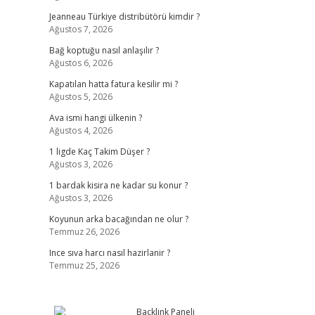
Jeanneau Türkiye distribütörü kimdir ?
Ağustos 7, 2026
Bağ koptuğu nasıl anlaşılır ?
Ağustos 6, 2026
Kapatılan hatta fatura kesilir mi ?
Ağustos 5, 2026
Ava ismi hangi ülkenin ?
Ağustos 4, 2026
1 ligde Kaç Takim Düşer ?
Ağustos 3, 2026
1 bardak kisira ne kadar su konur ?
Ağustos 3, 2026
Koyunun arka bacağından ne olur ?
Temmuz 26, 2026
Ince sıva harcı nasıl hazirlanir ?
Temmuz 25, 2026