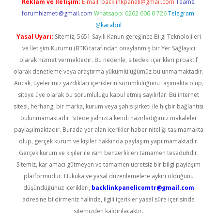
Reklam ve İletişim:
E-mail:
backlinkpaneli@gmail.com
Teams:
forumhizmeti@gmail.com
Whatsapp: 0262 606 0 726
Telegram:
@karabul
Yasal Uyarı:
Sitemiz, 5651 Sayılı Kanun gereğince Bilgi Teknolojileri
ve İletişim Kurumu (BTK) tarafından onaylanmış bir Yer Sağlayıcı
olarak hizmet vermektedir. Bu nedenle, sitedeki içerikleri proaktif
olarak denetleme veya araştırma yükümlülüğümüz bulunmamaktadır.
Ancak, üyelerimiz yazdıkları içeriklerin sorumluluğunu taşımakta olup,
siteye üye olarak bu sorumluluğu kabul etmiş sayılırlar. Bu internet
sitesi, herhangi bir marka, kurum veya şahıs şirketi ile hiçbir bağlantısı
bulunmamaktadır. Sitede yalnızca kendi hazırladığımız makaleler
paylaşılmaktadır. Burada yer alan içerikler haber niteliği taşımamakta
olup, gerçek kurum ve kişiler hakkında paylaşım yapılmamaktadır.
Gerçek kurum ve kişiler ile isim benzerlikleri tamamen tesadüfidir.
Sitemiz, kar amacı gütmeyen ve tamamen ücretsiz bir bilgi paylaşım
platformudur. Hukuka ve yasal düzenlemelere aykırı olduğunu
düşündüğünüz içerikleri,
backlinkpanelicomtr@gmail.com
adresine bildirmeniz halinde, ilgili içerikler yasal süre içerisinde
sitemizden kaldırılacaktır.