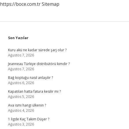
https://boce.com.tr
Sitemap
Sidebar
Son Yazılar
Kuru akü ne kadar sürede şarj olur ?
Ağustos 7, 2026
Jeanneau Türkiye distribütörü kimdir ?
Ağustos 7, 2026
Bağ koptuğu nasıl anlaşılır ?
Ağustos 6, 2026
Kapatılan hatta fatura kesilir mi ?
Ağustos 5, 2026
Ava ismi hangi ülkenin ?
Ağustos 4, 2026
1 ligde Kaç Takim Düşer ?
Ağustos 3, 2026