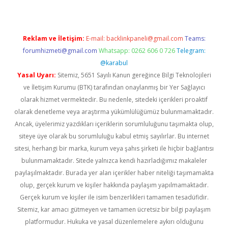
Reklam ve İletişim:
E-mail:
backlinkpaneli@gmail.com
Teams:
forumhizmeti@gmail.com
Whatsapp: 0262 606 0 726
Telegram:
@karabul
Yasal Uyarı:
Sitemiz, 5651 Sayılı Kanun gereğince Bilgi Teknolojileri
ve İletişim Kurumu (BTK) tarafından onaylanmış bir Yer Sağlayıcı
olarak hizmet vermektedir. Bu nedenle, sitedeki içerikleri proaktif
olarak denetleme veya araştırma yükümlülüğümüz bulunmamaktadır.
Ancak, üyelerimiz yazdıkları içeriklerin sorumluluğunu taşımakta olup,
siteye üye olarak bu sorumluluğu kabul etmiş sayılırlar. Bu internet
sitesi, herhangi bir marka, kurum veya şahıs şirketi ile hiçbir bağlantısı
bulunmamaktadır. Sitede yalnızca kendi hazırladığımız makaleler
paylaşılmaktadır. Burada yer alan içerikler haber niteliği taşımamakta
olup, gerçek kurum ve kişiler hakkında paylaşım yapılmamaktadır.
Gerçek kurum ve kişiler ile isim benzerlikleri tamamen tesadüfidir.
Sitemiz, kar amacı gütmeyen ve tamamen ücretsiz bir bilgi paylaşım
platformudur. Hukuka ve yasal düzenlemelere aykırı olduğunu