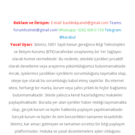
Reklam ve İletişim:
E-mail:
backlinkpaneli@gmail.com
Teams:
forumhizmeti@gmail.com
Whatsapp: 0262 606 0 726
Telegram:
@karabul
Yasal Uyarı:
Sitemiz, 5651 Sayılı Kanun gereğince Bilgi Teknolojileri
ve İletişim Kurumu (BTK) tarafından onaylanmış bir Yer Sağlayıcı
olarak hizmet vermektedir. Bu nedenle, sitedeki içerikleri proaktif
olarak denetleme veya araştırma yükümlülüğümüz bulunmamaktadır.
Ancak, üyelerimiz yazdıkları içeriklerin sorumluluğunu taşımakta olup,
siteye üye olarak bu sorumluluğu kabul etmiş sayılırlar. Bu internet
sitesi, herhangi bir marka, kurum veya şahıs şirketi ile hiçbir bağlantısı
bulunmamaktadır. Sitede yalnızca kendi hazırladığımız makaleler
paylaşılmaktadır. Burada yer alan içerikler haber niteliği taşımamakta
olup, gerçek kurum ve kişiler hakkında paylaşım yapılmamaktadır.
Gerçek kurum ve kişiler ile isim benzerlikleri tamamen tesadüfidir.
Sitemiz, kar amacı gütmeyen ve tamamen ücretsiz bir bilgi paylaşım
platformudur. Hukuka ve yasal düzenlemelere aykırı olduğunu