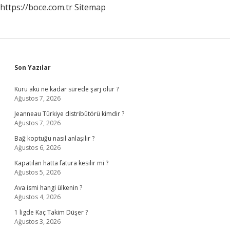
https://boce.com.tr
Sitemap
Sidebar
Son Yazılar
Kuru akü ne kadar sürede şarj olur ?
Ağustos 7, 2026
Jeanneau Türkiye distribütörü kimdir ?
Ağustos 7, 2026
Bağ koptuğu nasıl anlaşılır ?
Ağustos 6, 2026
Kapatılan hatta fatura kesilir mi ?
Ağustos 5, 2026
Ava ismi hangi ülkenin ?
Ağustos 4, 2026
1 ligde Kaç Takim Düşer ?
Ağustos 3, 2026