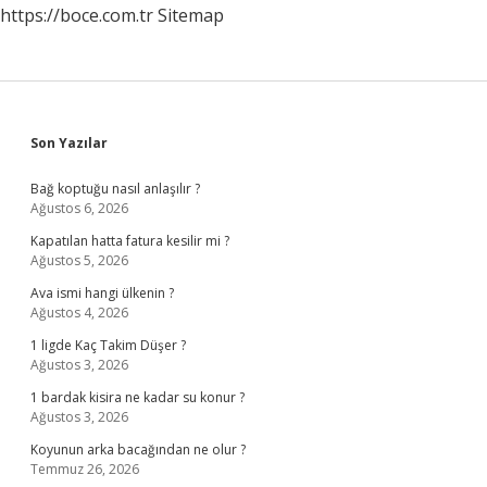
https://boce.com.tr
Sitemap
Sidebar
Son Yazılar
Bağ koptuğu nasıl anlaşılır ?
Ağustos 6, 2026
Kapatılan hatta fatura kesilir mi ?
Ağustos 5, 2026
Ava ismi hangi ülkenin ?
Ağustos 4, 2026
1 ligde Kaç Takim Düşer ?
Ağustos 3, 2026
1 bardak kisira ne kadar su konur ?
Ağustos 3, 2026
Koyunun arka bacağından ne olur ?
Temmuz 26, 2026