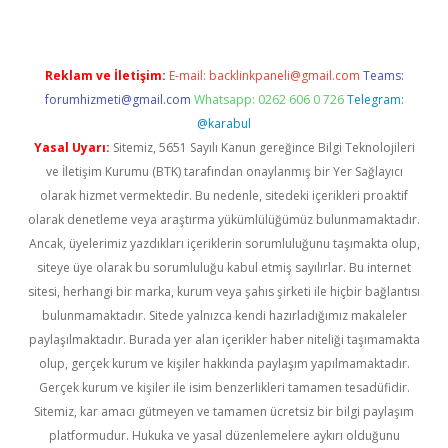
Reklam ve İletişim:
E-mail:
backlinkpaneli@gmail.com
Teams:
forumhizmeti@gmail.com
Whatsapp: 0262 606 0 726
Telegram:
@karabul
Yasal Uyarı:
Sitemiz, 5651 Sayılı Kanun gereğince Bilgi Teknolojileri
ve İletişim Kurumu (BTK) tarafından onaylanmış bir Yer Sağlayıcı
olarak hizmet vermektedir. Bu nedenle, sitedeki içerikleri proaktif
olarak denetleme veya araştırma yükümlülüğümüz bulunmamaktadır.
Ancak, üyelerimiz yazdıkları içeriklerin sorumluluğunu taşımakta olup,
siteye üye olarak bu sorumluluğu kabul etmiş sayılırlar. Bu internet
sitesi, herhangi bir marka, kurum veya şahıs şirketi ile hiçbir bağlantısı
bulunmamaktadır. Sitede yalnızca kendi hazırladığımız makaleler
paylaşılmaktadır. Burada yer alan içerikler haber niteliği taşımamakta
olup, gerçek kurum ve kişiler hakkında paylaşım yapılmamaktadır.
Gerçek kurum ve kişiler ile isim benzerlikleri tamamen tesadüfidir.
Sitemiz, kar amacı gütmeyen ve tamamen ücretsiz bir bilgi paylaşım
platformudur. Hukuka ve yasal düzenlemelere aykırı olduğunu