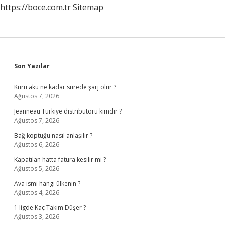
https://boce.com.tr
Sitemap
Sidebar
Son Yazılar
Kuru akü ne kadar sürede şarj olur ?
Ağustos 7, 2026
Jeanneau Türkiye distribütörü kimdir ?
Ağustos 7, 2026
Bağ koptuğu nasıl anlaşılır ?
Ağustos 6, 2026
Kapatılan hatta fatura kesilir mi ?
Ağustos 5, 2026
Ava ismi hangi ülkenin ?
Ağustos 4, 2026
1 ligde Kaç Takim Düşer ?
Ağustos 3, 2026