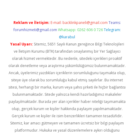
Reklam ve İletişim:
E-mail:
backlinkpaneli@gmail.com
Teams:
forumhizmeti@gmail.com
Whatsapp: 0262 606 0 726
Telegram:
@karabul
Yasal Uyarı:
Sitemiz, 5651 Sayılı Kanun gereğince Bilgi Teknolojileri
ve İletişim Kurumu (BTK) tarafından onaylanmış bir Yer Sağlayıcı
olarak hizmet vermektedir. Bu nedenle, sitedeki içerikleri proaktif
olarak denetleme veya araştırma yükümlülüğümüz bulunmamaktadır.
Ancak, üyelerimiz yazdıkları içeriklerin sorumluluğunu taşımakta olup,
siteye üye olarak bu sorumluluğu kabul etmiş sayılırlar. Bu internet
sitesi, herhangi bir marka, kurum veya şahıs şirketi ile hiçbir bağlantısı
bulunmamaktadır. Sitede yalnızca kendi hazırladığımız makaleler
paylaşılmaktadır. Burada yer alan içerikler haber niteliği taşımamakta
olup, gerçek kurum ve kişiler hakkında paylaşım yapılmamaktadır.
Gerçek kurum ve kişiler ile isim benzerlikleri tamamen tesadüfidir.
Sitemiz, kar amacı gütmeyen ve tamamen ücretsiz bir bilgi paylaşım
platformudur. Hukuka ve yasal düzenlemelere aykırı olduğunu